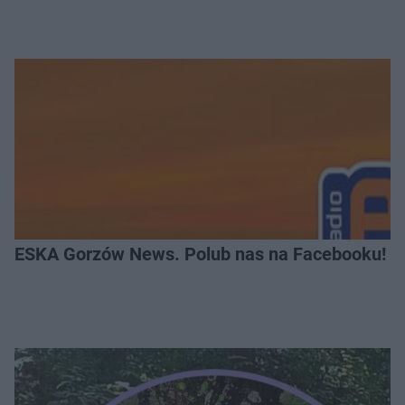
ESKA Gorzów News. Polub nas na Facebooku!