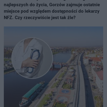
najlepszych do życia, Gorzów zajmuje ostatnie
miejsce pod względem dostępności do lekarzy
NFZ. Czy rzeczywiście jest tak źle?