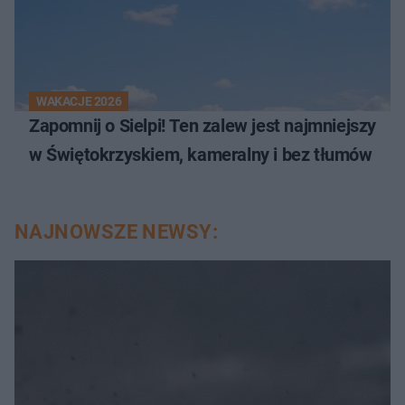
WAKACJE 2026
Zapomnij o Sielpi! Ten zalew jest najmniejszy
w Świętokrzyskiem, kameralny i bez tłumów
NAJNOWSZE NEWSY: