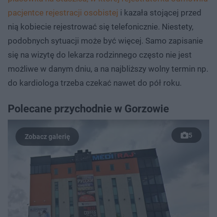
pacjentce rejestracji osobistej
i kazała stojącej przed
nią kobiecie rejestrować się telefonicznie. Niestety,
podobnych sytuacji może być więcej. Samo zapisanie
się na wizytę do lekarza rodzinnego często nie jest
możliwe w danym dniu, a na najbliższy wolny termin np.
do kardiologa trzeba czekać nawet do pół roku.
Polecane przychodnie w Gorzowie
5