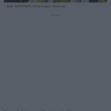
Autor: SHOTPRIME ; /Getty Images/ Canva.com