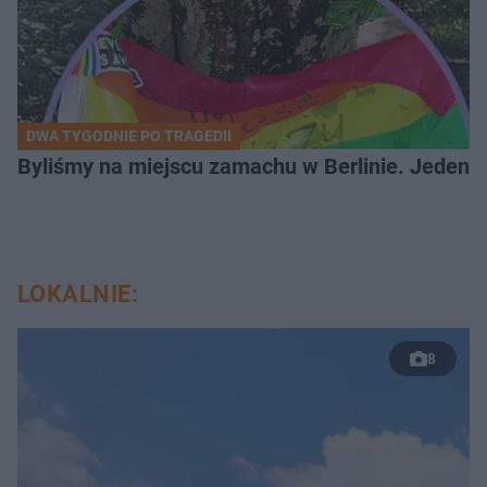
DWA TYGODNIE PO TRAGEDII
Byliśmy na miejscu zamachu w Berlinie. Jeden 
LOKALNIE:
8