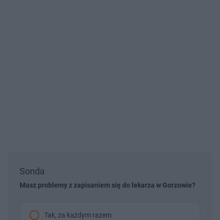
Sonda
Masz problemy z zapisaniem się do lekarza w Gorzowie?
Tak, za każdym razem