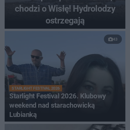
chodzi o Wisłę! Hydrolodzy
ostrzegają
43
STARLIGHT FESTIVAL 2026
Starlight Festival 2026. Klubowy
weekend nad starachowicką
Lubianką