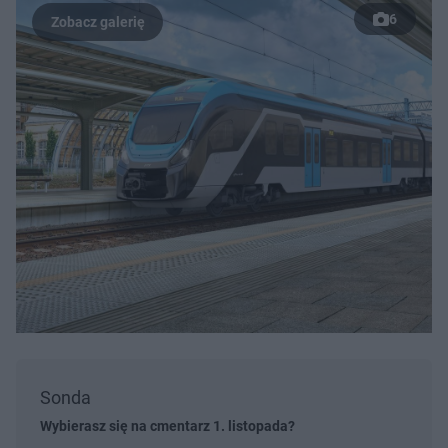
6
Sonda
Wybierasz się na cmentarz 1. listopada?