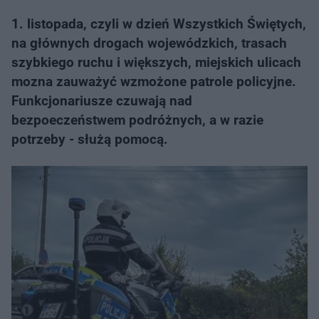
1. listopada, czyli w dzień Wszystkich Świętych,
na głównych drogach wojewódzkich, trasach
szybkiego ruchu i większych, miejskich ulicach
mozna zauważyć wzmożone patrole policyjne.
Funkcjonariusze czuwają nad
bezpoeczeństwem podróżnych, a w razie
potrzeby - służą pomocą.