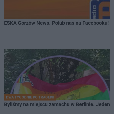
ESKA Gorzów News. Polub nas na Facebooku!
DWA TYGODNIE PO TRAGEDII
Byliśmy na miejscu zamachu w Berlinie. Jeden 