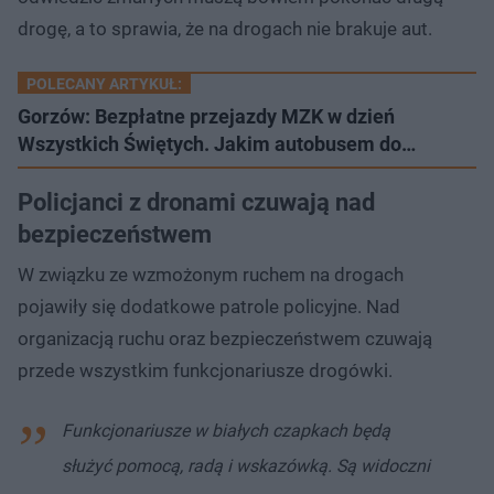
drogę, a to sprawia, że na drogach nie brakuje aut.
POLECANY ARTYKUŁ:
Gorzów: Bezpłatne przejazdy MZK w dzień
Wszystkich Świętych. Jakim autobusem do…
Policjanci z dronami czuwają nad
bezpieczeństwem
W związku ze wzmożonym ruchem na drogach
pojawiły się dodatkowe patrole policyjne. Nad
organizacją ruchu oraz bezpieczeństwem czuwają
przede wszystkim funkcjonariusze drogówki.
Funkcjonariusze w białych czapkach będą
służyć pomocą, radą i wskazówką. Są widoczni