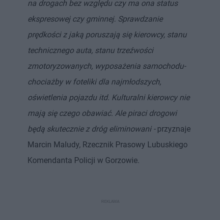
na drogach bez względu czy ma ona status
ekspresowej czy gminnej. Sprawdzanie
prędkości z jaką poruszają się kierowcy, stanu
technicznego auta, stanu trzeźwości
zmotoryzowanych, wyposażenia samochodu-
chociażby w foteliki dla najmłodszych,
oświetlenia pojazdu itd. Kulturalni kierowcy nie
mają się czego obawiać. Ale piraci drogowi
będą skutecznie z dróg eliminowani -
przyznaje
Marcin Maludy, Rzecznik Prasowy Lubuskiego
Komendanta Policji w Gorzowie.