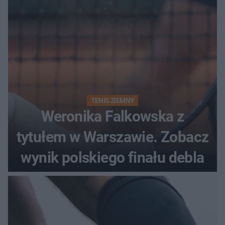
TENIS ZIEMNY
Weronika Falkowska z
tytułem w Warszawie. Zobacz
wynik polskiego finału debla