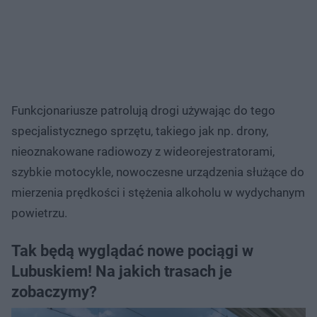
Funkcjonariusze patrolują drogi używając do tego
specjalistycznego sprzętu, takiego jak np. drony,
nieoznakowane radiowozy z wideorejestratorami,
szybkie motocykle, nowoczesne urządzenia służące do
mierzenia prędkości i stężenia alkoholu w wydychanym
powietrzu.
Tak będą wyglądać nowe pociągi w
Lubuskiem! Na jakich trasach je
zobaczymy?