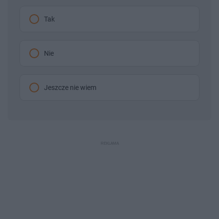
Tak
Nie
Jeszcze nie wiem