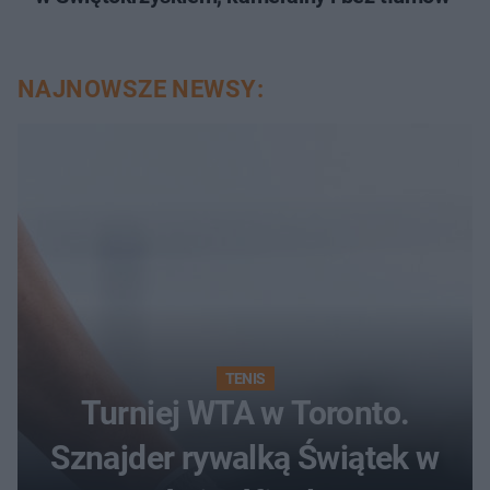
NAJNOWSZE NEWSY:
TENIS
Turniej WTA w Toronto.
Sznajder rywalką Świątek w