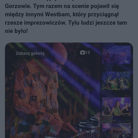
Gorzowie. Tym razem na scenie pojawił się
między innymi Westbam, który przyciągnął
rzesze imprezowiczów. Tylu ludzi jeszcze tam
nie było!
13