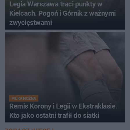
Legia Warszawa traci punkty w
Kielcach. Pogoń i Górnik z ważnymi
zwycięstwami
PIŁKA NOŻNA
Remis Korony i Legii w Ekstraklasie.
Kto jako ostatni trafił do siatki