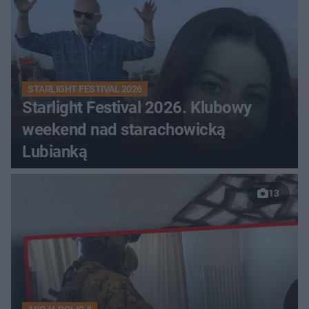
STARLIGHT FESTIVAL 2026
Starlight Festival 2026. Klubowy
weekend nad starachowicką
Lubianką
13