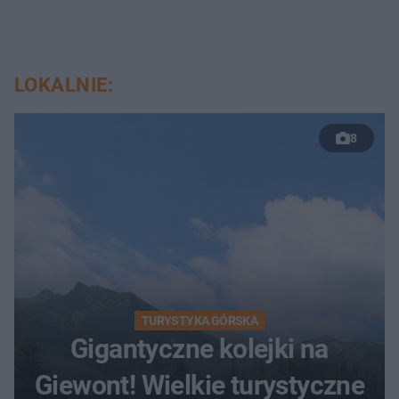
LOKALNIE:
8
TURYSTYKA GÓRSKA
Gigantyczne kolejki na
Giewont! Wielkie turystyczne