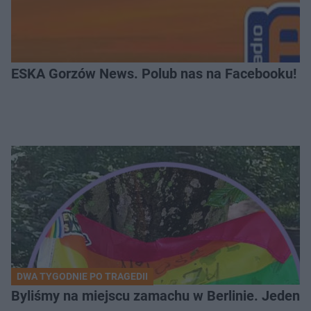
ESKA Gorzów News. Polub nas na Facebooku!
DWA TYGODNIE PO TRAGEDII
Byliśmy na miejscu zamachu w Berlinie. Jeden 