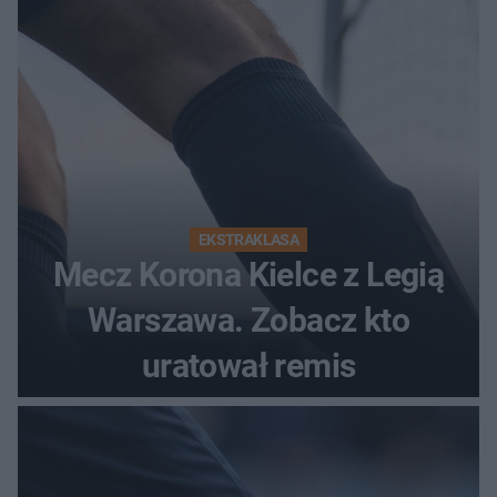
EKSTRAKLASA
Mecz Korona Kielce z Legią
Warszawa. Zobacz kto
uratował remis