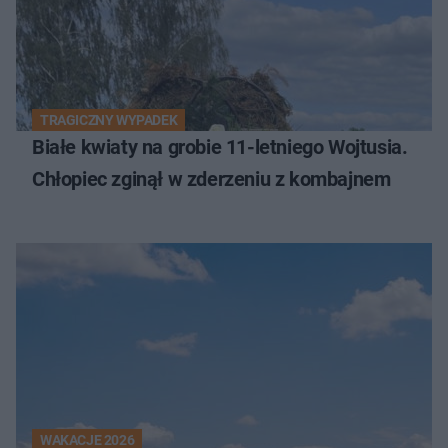
TRAGICZNY WYPADEK
Białe kwiaty na grobie 11-letniego Wojtusia.
Chłopiec zginął w zderzeniu z kombajnem
WAKACJE 2026