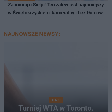
Zapomnij o Sielpi! Ten zalew jest najmniejszy
w Świętokrzyskiem, kameralny i bez tłumów
NAJNOWSZE NEWSY:
TENIS
Turniej WTA w Toronto.