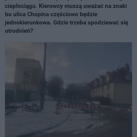
ciepłociągu. Kierowcy muszą uważać na znaki
bo ulica Chopina częściowo będzie
jednokierunkowa. Gdzie trzeba spodziewać się
utrudnień?