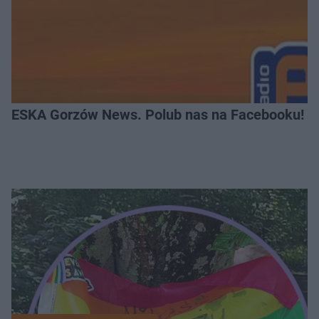
ESKA Gorzów News. Polub nas na Facebooku!