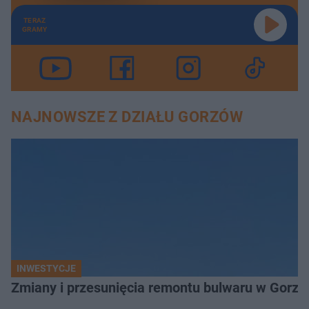
TERAZ
GRAMY
NAJNOWSZE Z DZIAŁU GORZÓW
INWESTYCJE
Zmiany i przesunięcia remontu bulwaru w Gorzo