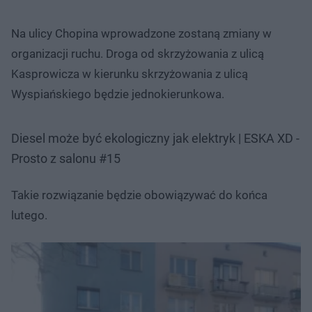
Na ulicy Chopina wprowadzone zostaną zmiany w
organizacji ruchu. Droga od skrzyżowania z ulicą
Kasprowicza w kierunku skrzyżowania z ulicą
Wyspiańskiego będzie jednokierunkowa.
Diesel może być ekologiczny jak elektryk | ESKA XD -
Prosto z salonu #15
Takie rozwiązanie będzie obowiązywać do końca
lutego.