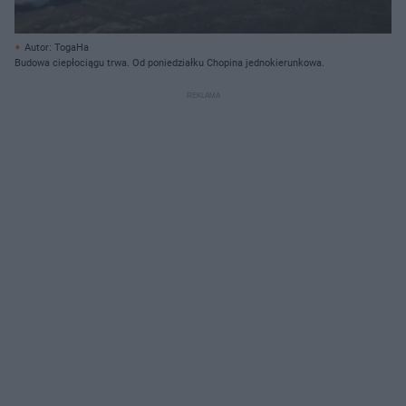
Autor: TogaHa
Budowa ciepłociągu trwa. Od poniedziałku Chopina jednokierunkowa.