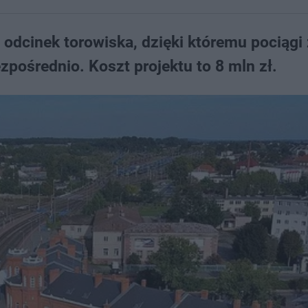
odcinek torowiska, dzięki któremu pociągi 
pośrednio. Koszt projektu to 8 mln zł.