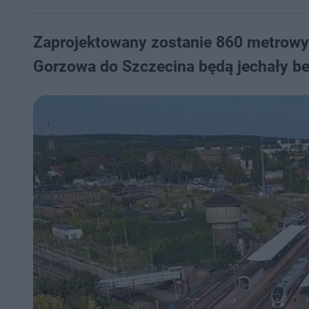
Zaprojektowany zostanie 860 metrowy 
Gorzowa do Szczecina będą jechały bez