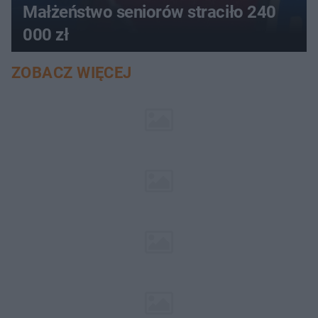
Małżeństwo seniorów straciło 240
000 zł
ZOBACZ WIĘCEJ