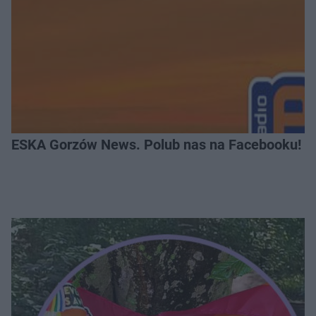
ESKA Gorzów News. Polub nas na Facebooku!