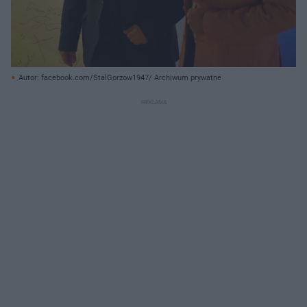
Autor: facebook.com/StalGorzow1947/ Archiwum prywatne