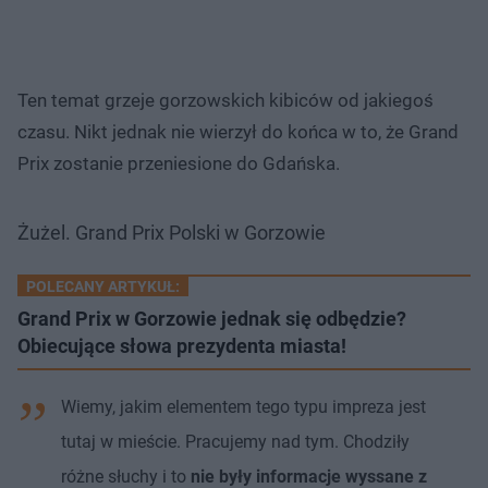
Ten temat grzeje gorzowskich kibiców od jakiegoś
czasu. Nikt jednak nie wierzył do końca w to, że Grand
Prix zostanie przeniesione do Gdańska.
Żużel. Grand Prix Polski w Gorzowie
POLECANY ARTYKUŁ:
Grand Prix w Gorzowie jednak się odbędzie?
Obiecujące słowa prezydenta miasta!
Wiemy, jakim elementem tego typu impreza jest
tutaj w mieście. Pracujemy nad tym. Chodziły
różne słuchy i to
nie były informacje wyssane z