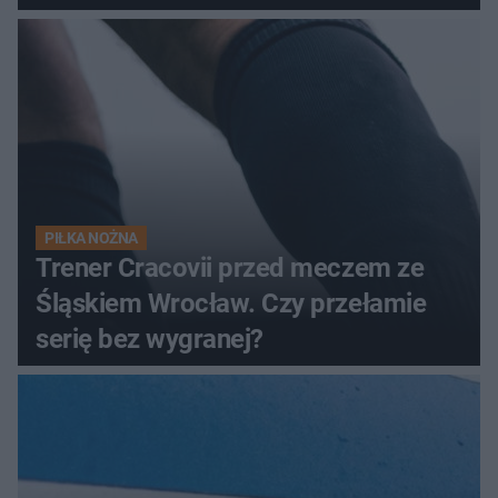
PIŁKA NOŻNA
Trener Cracovii przed meczem ze
Śląskiem Wrocław. Czy przełamie
serię bez wygranej?