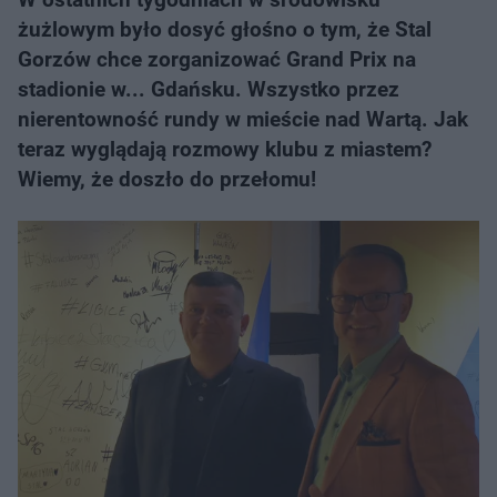
żużlowym było dosyć głośno o tym, że Stal
Gorzów chce zorganizować Grand Prix na
stadionie w... Gdańsku. Wszystko przez
nierentowność rundy w mieście nad Wartą. Jak
teraz wyglądają rozmowy klubu z miastem?
Wiemy, że doszło do przełomu!