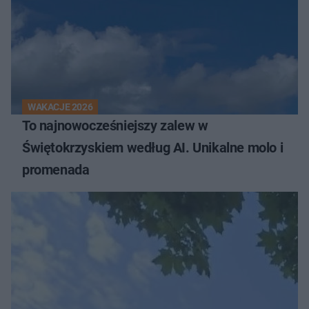
WAKACJE 2026
To najnowocześniejszy zalew w
Świętokrzyskiem według AI. Unikalne molo i
promenada