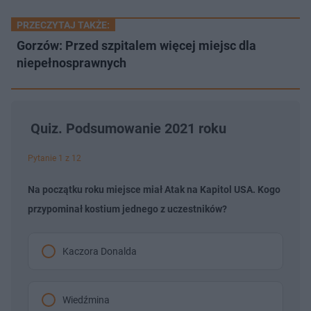
PRZECZYTAJ TAKŻE:
Gorzów: Przed szpitalem więcej miejsc dla
niepełnosprawnych
Quiz. Podsumowanie 2021 roku
Pytanie 1 z 12
Na początku roku miejsce miał Atak na Kapitol USA. Kogo
przypominał kostium jednego z uczestników?
Kaczora Donalda
Wiedźmina