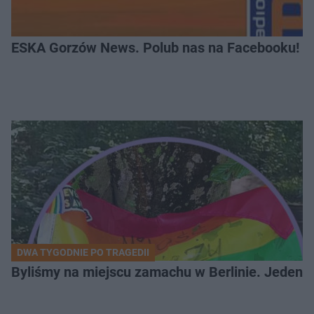
ESKA Gorzów News. Polub nas na Facebooku!
DWA TYGODNIE PO TRAGEDII
Byliśmy na miejscu zamachu w Berlinie. Jeden 