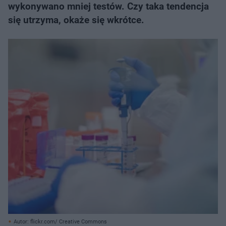
wykonywano mniej testów. Czy taka tendencja
się utrzyma, okaże się wkrótce.
Autor: flickr.com/ Creative Commons