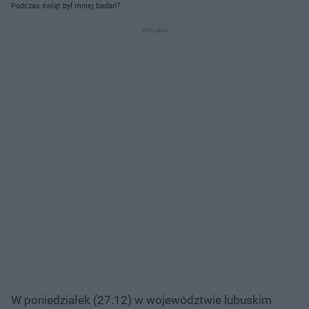
Podczas świąt był mniej badań?
W poniedziałek (27.12) w województwie lubuskim