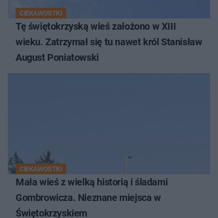
CIEKAWOSTKI
Tę świętokrzyską wieś założono w XIII
wieku. Zatrzymał się tu nawet król Stanisław
August Poniatowski
CIEKAWOSTKI
Mała wieś z wielką historią i śladami
Gombrowicza. Nieznane miejsca w
Świętokrzyskiem