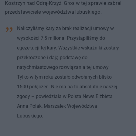
Kostrzyn nad Odrą-Krzyż. Głos w tej sprawie zabrali
przedstawiciele województwa lubuskiego.
Naliczyliśmy kary za brak realizacji umowy w
wysokości 7,5 miliona. Przystąpiliśmy do
egezekucji tej kary. Wszystkie wskaźniki zostały
przekroczone i dają podstawę do
natychmiastowego rozwiązania tej umowy.
Tylko w tym roku zostało odwołanych blisko
1500 połączeń. Nie ma na to absolutnie naszej
zgody – powiedziała w Polsta News Elżbieta
Anna Polak, Marszałek Województwa
Lubuskiego.