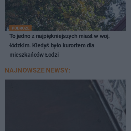
PODRÓŻE
To jedno z najpiękniejszych miast w woj.
łódzkim. Kiedyś było kurortem dla
mieszkańców Łodzi
NAJNOWSZE NEWSY: