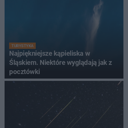
TURYSTYKA
Najpiękniejsze kąpieliska w
Śląskiem. Niektóre wyglądają jak z
pocztówki