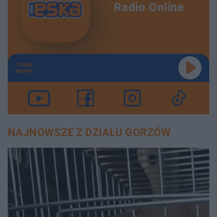
Radio Online
TERAZ
GRAMY
NAJNOWSZE Z DZIAŁU GORZÓW