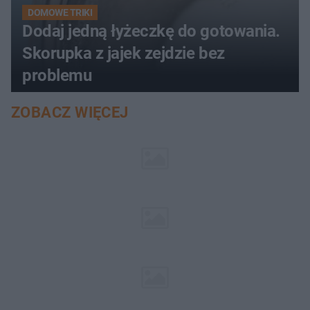
DOMOWE TRIKI
Dodaj jedną łyżeczkę do gotowania.
Skorupka z jajek zejdzie bez
problemu
ZOBACZ WIĘCEJ