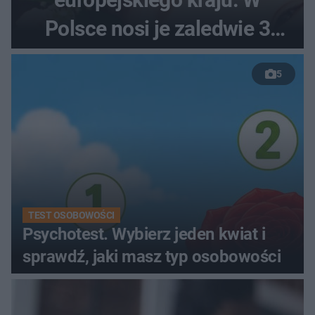
Polsce nosi je zaledwie 3
kobiety
5
TEST OSOBOWOŚCI
Psychotest. Wybierz jeden kwiat i
sprawdź, jaki masz typ osobowości