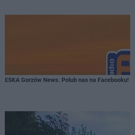
ESKA Gorzów News. Polub nas na Facebooku!