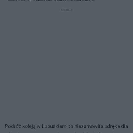
Podróż koleją w Lubuskiem, to niesamowita udręka dla