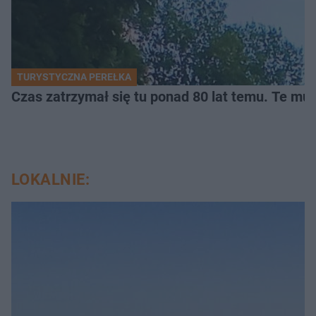
TURYSTYCZNA PEREŁKA
Czas zatrzymał się tu ponad 80 lat temu. Te mur
LOKALNIE: