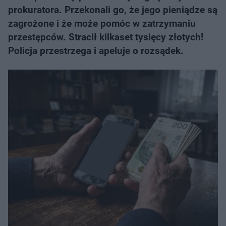
prokuratora. Przekonali go, że jego pieniądze są
zagrożone i że może pomóc w zatrzymaniu
przestępców. Stracił kilkaset tysięcy złotych!
Policja przestrzega i apeluje o rozsądek.