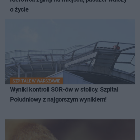
o życie
SZPITALE W WARSZAWIE
Wyniki kontroli SOR-ów w stolicy. Szpital
Południowy z najgorszym wynikiem!