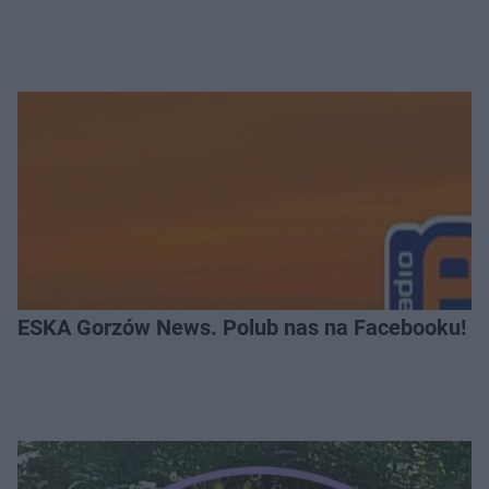
ESKA Gorzów News. Polub nas na Facebooku!