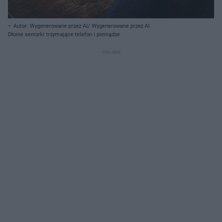
Autor: Wygenerowane przez AI/ Wygenerowane przez AI
Dłonie seniorki trzymające telefon i pieniądze