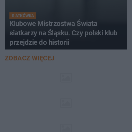
SIATKÓWKA
Klubowe Mistrzostwa Świata
siatkarzy na Śląsku. Czy polski klub
przejdzie do historii
ZOBACZ WIĘCEJ