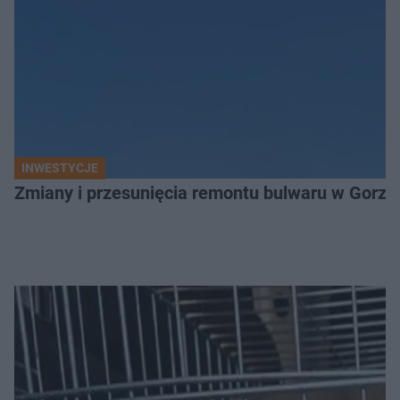
INWESTYCJE
Zmiany i przesunięcia remontu bulwaru w Gorzo