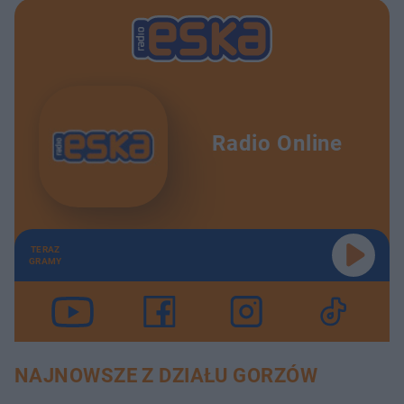
Radio Online
TERAZ
GRAMY
NAJNOWSZE Z DZIAŁU GORZÓW