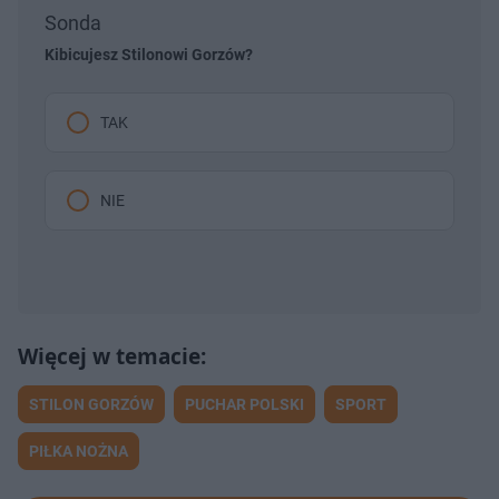
Sonda
Kibicujesz Stilonowi Gorzów?
TAK
NIE
STILON GORZÓW
PUCHAR POLSKI
SPORT
PIŁKA NOŻNA