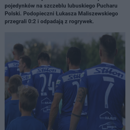
pojedynków na szczeblu lubuskiego Pucharu
Polski. Podopieczni Łukasza Maliszewskiego
przegrali 0:2 i odpadają z rogrywek.