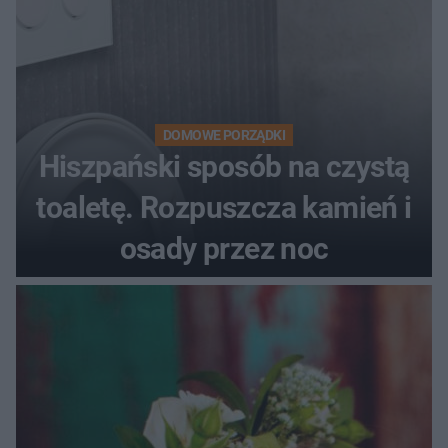
DOMOWE PORZĄDKI
Hiszpański sposób na czystą
toaletę. Rozpuszcza kamień i
osady przez noc