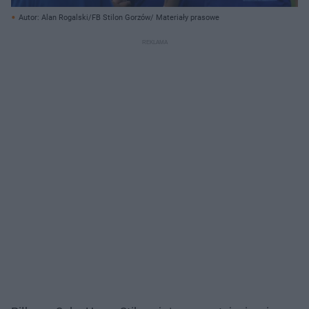
Autor: Alan Rogalski/FB Stilon Gorzów/ Materiały prasowe