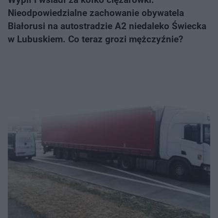
Nieodpowiedzialne zachowanie obywatela
Białorusi na autostradzie A2 niedaleko Świecka
w Lubuskiem. Co teraz grozi mężczyźnie?