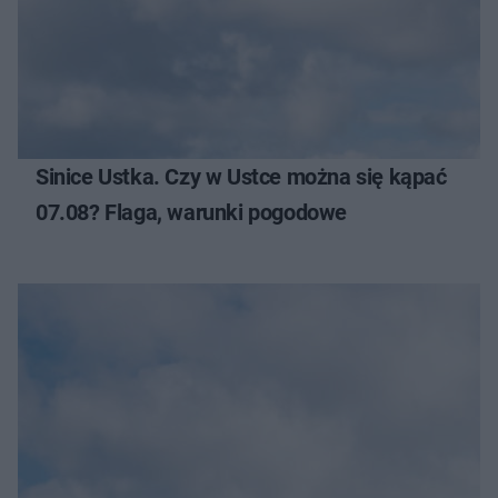
Sinice Ustka. Czy w Ustce można się kąpać
07.08? Flaga, warunki pogodowe