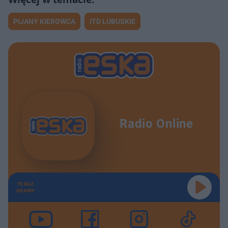
PIJANY KIEROWCA
ITD LUBUSKIE
Radio Online
TERAZ
GRAMY