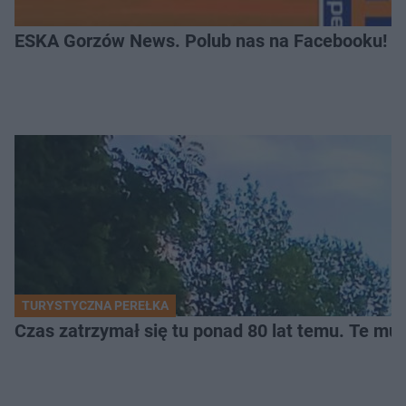
ESKA Gorzów News. Polub nas na Facebooku!
TURYSTYCZNA PEREŁKA
Czas zatrzymał się tu ponad 80 lat temu. Te mur