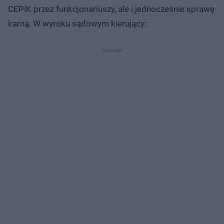
CEPiK przez funkcjonariuszy, ale i jednocześnie sprawę
karną. W wyroku sądowym kierujący: