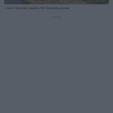
Autor: Materiały lubuskiej ITD/ Materiały prasowe