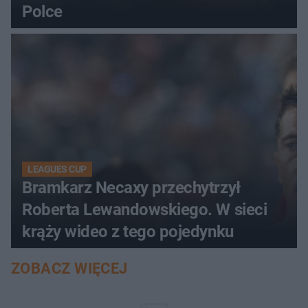
Polce
LEAGUES CUP
Bramkarz Necaxy przechytrzył
Roberta Lewandowskiego. W sieci
krąży wideo z tego pojedynku
ZOBACZ WIĘCEJ