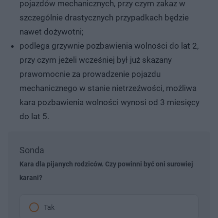
pojazdów mechanicznych, przy czym zakaz w
szczególnie drastycznych przypadkach będzie
nawet dożywotni;
podlega grzywnie pozbawienia wolności do lat 2,
przy czym jeżeli wcześniej był już skazany
prawomocnie za prowadzenie pojazdu
mechanicznego w stanie nietrzeźwości, możliwa
kara pozbawienia wolności wynosi od 3 miesięcy
do lat 5.
Sonda
Kara dla pijanych rodziców. Czy powinni być oni surowiej
karani?
Tak