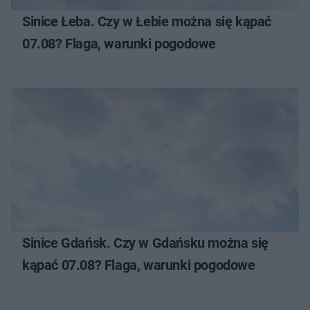
Sinice Łeba. Czy w Łebie można się kąpać
07.08? Flaga, warunki pogodowe
Sinice Gdańsk. Czy w Gdańsku można się
kąpać 07.08? Flaga, warunki pogodowe