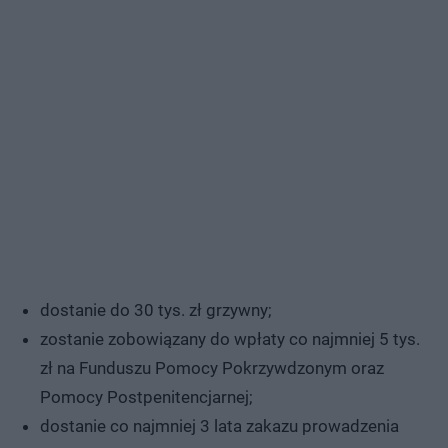
dostanie do 30 tys. zł grzywny;
zostanie zobowiązany do wpłaty co najmniej 5 tys.
zł na Funduszu Pomocy Pokrzywdzonym oraz
Pomocy Postpenitencjarnej;
dostanie co najmniej 3 lata zakazu prowadzenia