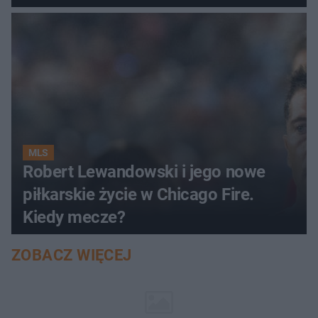
MLS
Robert Lewandowski i jego nowe
piłkarskie życie w Chicago Fire.
Kiedy mecze?
ZOBACZ WIĘCEJ