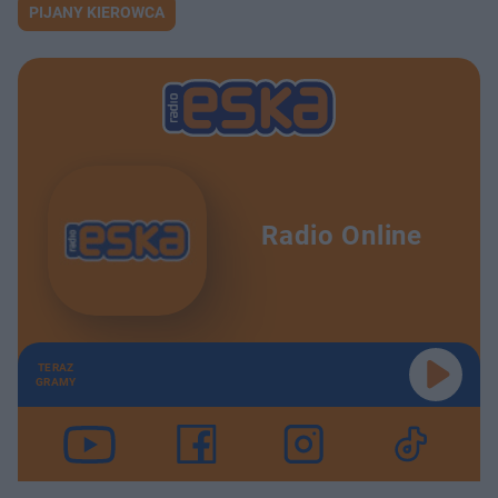
PIJANY KIEROWCA
Radio Online
TERAZ
GRAMY