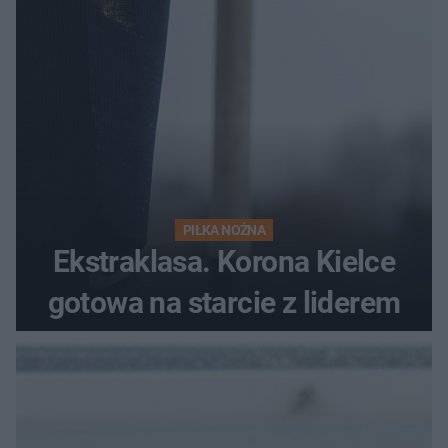
PIŁKA NOŻNA
Ekstraklasa. Korona Kielce
gotowa na starcie z liderem