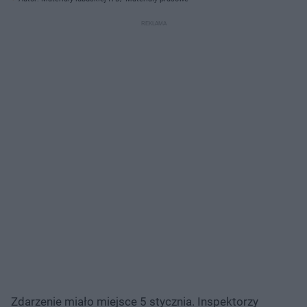
Zdarzenie miało miejsce 5 stycznia. Inspektorzy