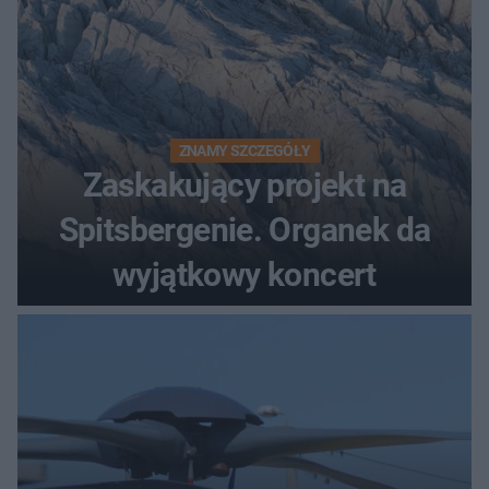
ZNAMY SZCZEGÓŁY
Zaskakujący projekt na
Spitsbergenie. Organek da
wyjątkowy koncert