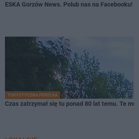
ESKA Gorzów News. Polub nas na Facebooku!
TURYSTYCZNA PEREŁKA
Czas zatrzymał się tu ponad 80 lat temu. Te mur