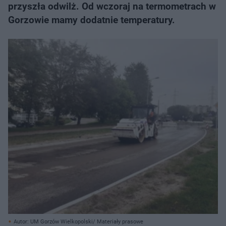
przyszła odwilż. Od wczoraj na termometrach w
Gorzowie mamy dodatnie temperatury.
Autor: UM Gorzów Wielkopolski/ Materiały prasowe