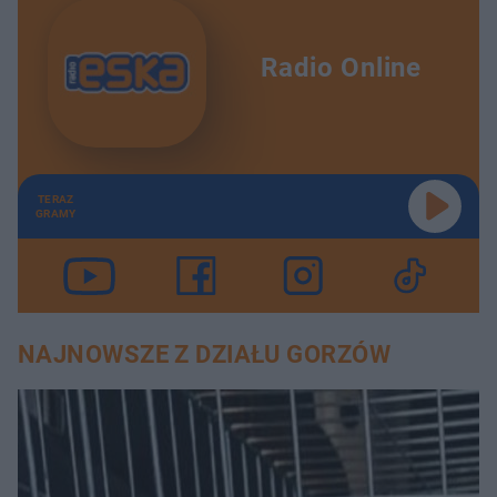
Radio Online
TERAZ
GRAMY
NAJNOWSZE Z DZIAŁU GORZÓW