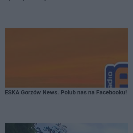
ESKA Gorzów News. Polub nas na Facebooku!