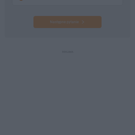
Następne pytanie