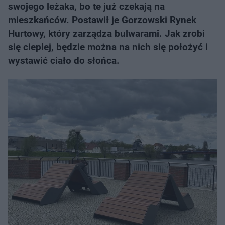
swojego leżaka, bo te już czekają na
mieszkańców. Postawił je Gorzowski Rynek
Hurtowy, który zarządza bulwarami. Jak zrobi
się cieplej, będzie można na nich się położyć i
wystawić ciało do słońca.