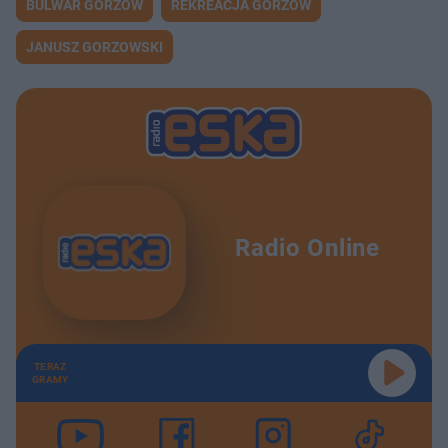
BULWAR GORZÓW
REKREACJA GORZÓW
JANUSZ GORZOWSKI
Radio Online
TERAZ
GRAMY