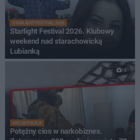
STARLIGHT FESTIVAL 2026
Starlight Festival 2026. Klubowy
weekend nad starachowicką
Lubianką
13
AKCJA POLICJI
Potężny cios w narkobiznes.