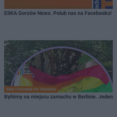
ESKA Gorzów News. Polub nas na Facebooku!
DWA TYGODNIE PO TRAGEDII
Byliśmy na miejscu zamachu w Berlinie. Jeden 