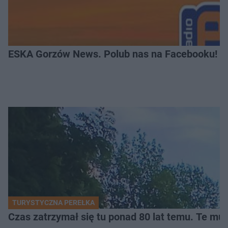
ESKA Gorzów News. Polub nas na Facebooku!
TURYSTYCZNA PEREŁKA
Czas zatrzymał się tu ponad 80 lat temu. Te mur