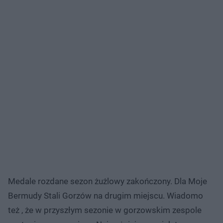
Medale rozdane sezon żużlowy zakończony. Dla Moje
Bermudy Stali Gorzów na drugim miejscu​. Wiadomo
też , że w przyszłym sezonie w gorzowskim zespole