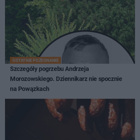
OSTATNIE POŻEGNANIE
Szczegóły pogrzebu Andrzeja
Morozowskiego. Dziennikarz nie spocznie
na Powązkach