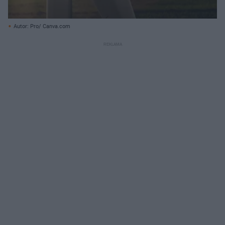
Autor: Pro/ Canva.com