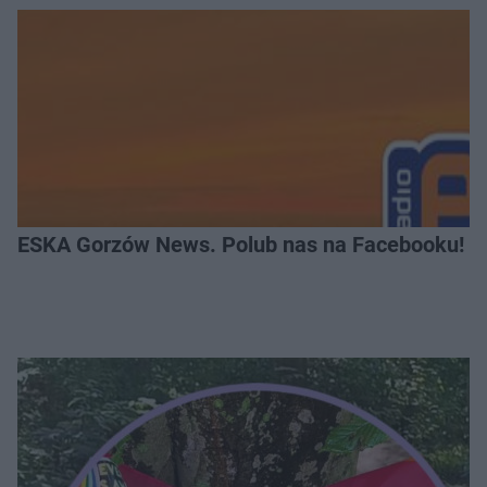
ESKA Gorzów News. Polub nas na Facebooku!