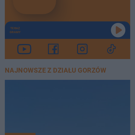
TERAZ
GRAMY
NAJNOWSZE Z DZIAŁU GORZÓW