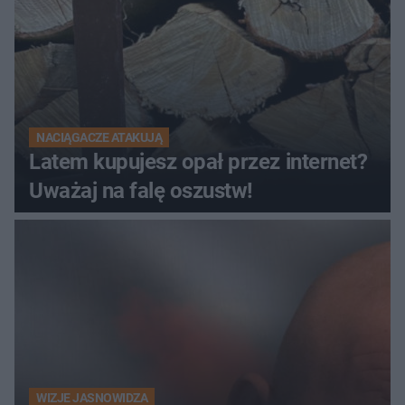
NACIĄGACZE ATAKUJĄ
Latem kupujesz opał przez internet?
Uważaj na falę oszustw!
WIZJE JASNOWIDZA