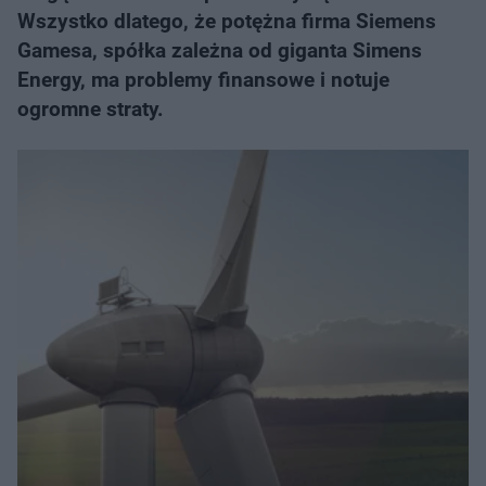
Wszystko dlatego, że potężna firma Siemens
Gamesa, spółka zależna od giganta Simens
Energy, ma problemy finansowe i notuje
ogromne straty.