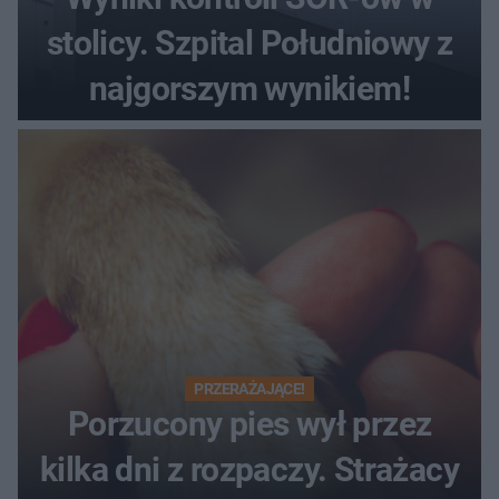
stolicy. Szpital Południowy z
najgorszym wynikiem!
PRZERAŻAJĄCE!
Porzucony pies wył przez
kilka dni z rozpaczy. Strażacy