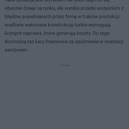
obecnie dzieje na rynku, ale wynika przede wszystkim z
błędów popełnianych przez firmę w trakcie produkcji:
wadliwie wykonane konstrukcję turbin wymagają
licznych naprawa, które generują koszty. Do tego
dochodzą też kary finansowe za opóźnienia w realizacji
zamówień.