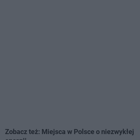
Zobacz też: Miejsca w Polsce o niezwykłej