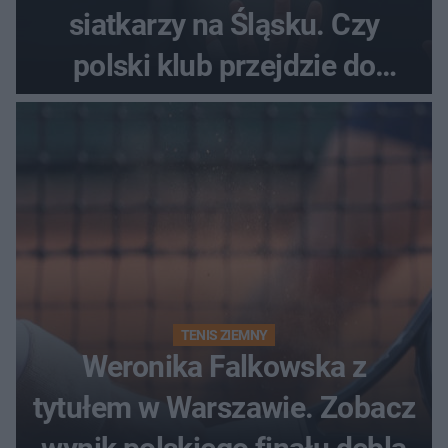
siatkarzy na Śląsku. Czy
polski klub przejdzie do
historii
TENIS ZIEMNY
Weronika Falkowska z
tytułem w Warszawie. Zobacz