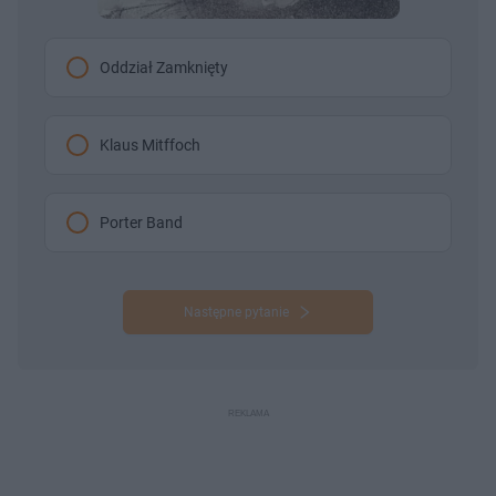
Oddział Zamknięty
Klaus Mitffoch
Porter Band
Następne pytanie