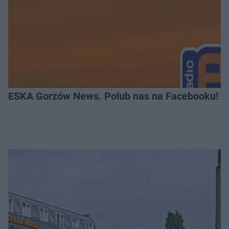
ESKA Gorzów News. Polub nas na Facebooku!