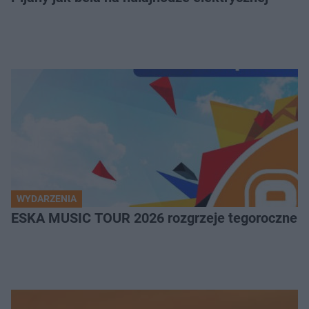
WYDARZENIA
ESKA MUSIC TOUR 2026 rozgrzeje tegoroczne Ż