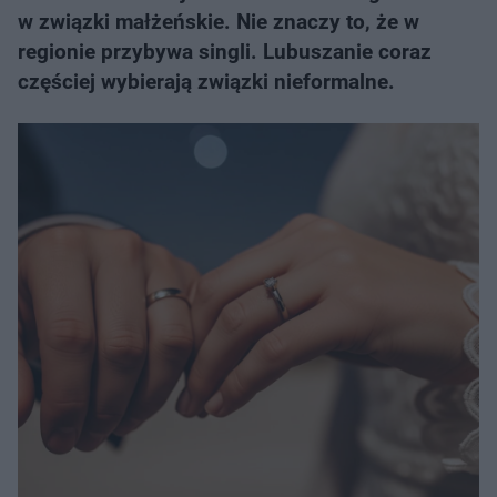
w związki małżeńskie. Nie znaczy to, że w
regionie przybywa singli. Lubuszanie coraz
częściej wybierają związki nieformalne.