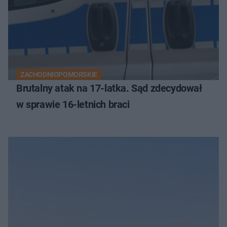
ZACHODNIOPOMORSKIE
Brutalny atak na 17-latka. Sąd zdecydował
w sprawie 16-letnich braci