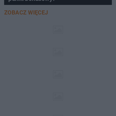
ZOBACZ WIĘCEJ