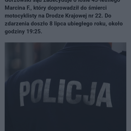
Marcina F., który doprowadził do śmierci
motocyklisty na Drodze Krajowej nr 22. Do
zdarzenia doszło 8 lipca ubiegłego roku, około
godziny 19:25.