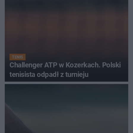
TENIS
Challenger ATP w Kozerkach. Polski
tenisista odpadł z turnieju