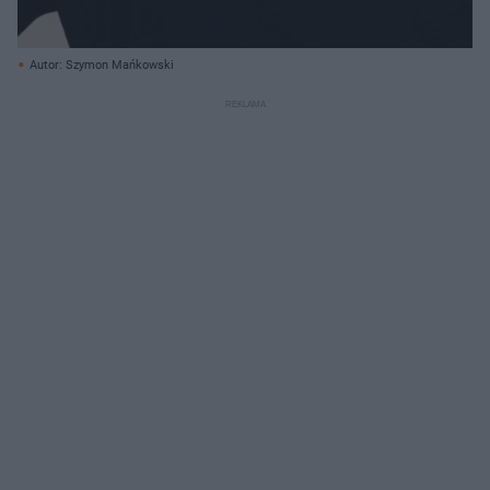
Autor: Szymon Mańkowski