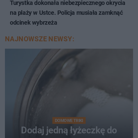
Turystka dokonała niebezpiecznego okrycia
na plaży w Ustce. Policja musiała zamknąć
odcinek wybrzeża
NAJNOWSZE NEWSY:
DOMOWE TRIKI
Dodaj jedną łyżeczkę do