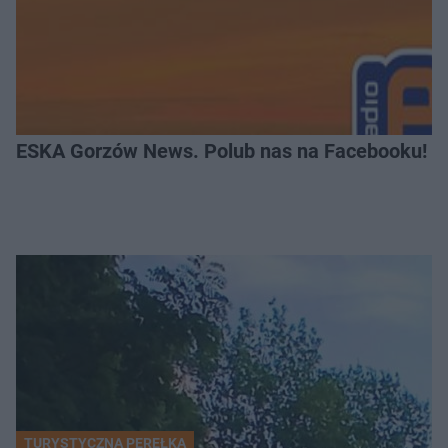
ESKA Gorzów News. Polub nas na Facebooku!
TURYSTYCZNA PEREŁKA