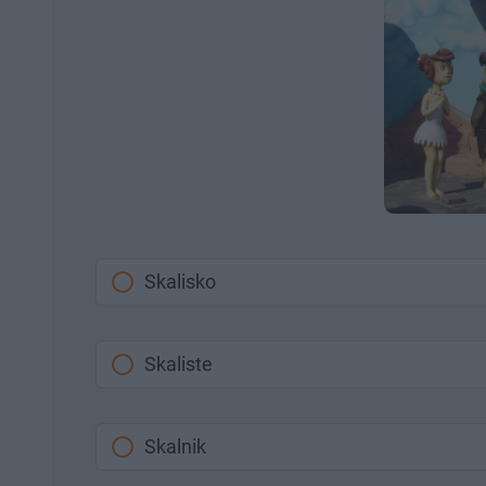
Skalisko
Skaliste
Skalnik