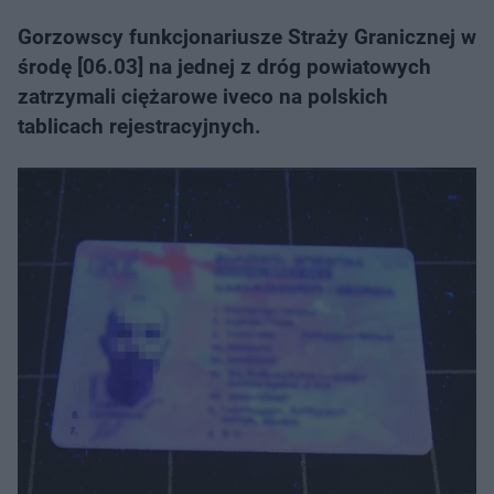
Gorzowscy funkcjonariusze Straży Granicznej w
środę [06.03] na jednej z dróg powiatowych
zatrzymali ciężarowe iveco na polskich
tablicach rejestracyjnych.