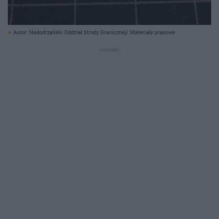
Autor: Nadodrzański Oddział Straży Granicznej/ Materiały prasowe