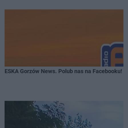
ESKA Gorzów News. Polub nas na Facebooku!