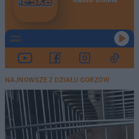
TERAZ
GRAMY
NAJNOWSZE Z DZIAŁU GORZÓW