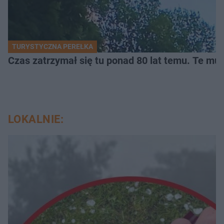
TURYSTYCZNA PEREŁKA
Czas zatrzymał się tu ponad 80 lat temu. Te mur
LOKALNIE: