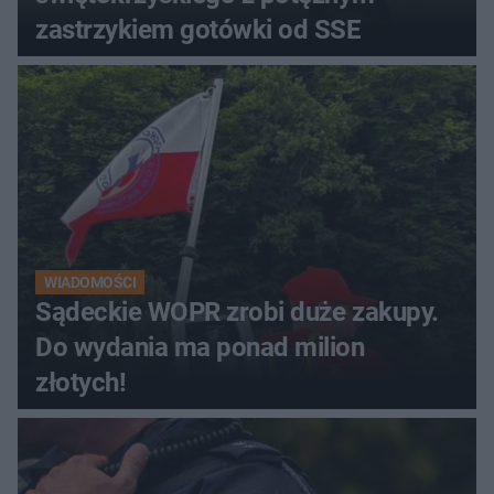
zastrzykiem gotówki od SSE
WIADOMOŚCI
Sądeckie WOPR zrobi duże zakupy.
Do wydania ma ponad milion
złotych!