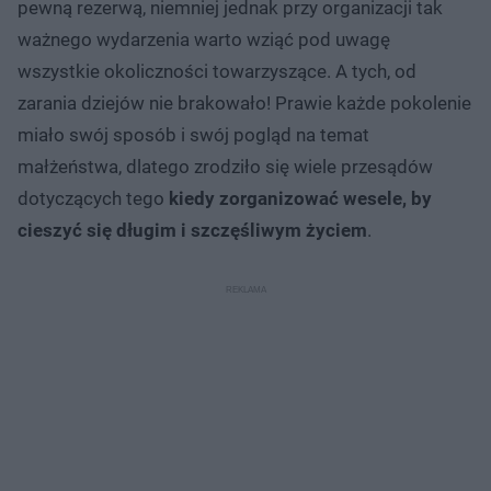
pewną rezerwą, niemniej jednak przy organizacji tak
ważnego wydarzenia warto wziąć pod uwagę
wszystkie okoliczności towarzyszące. A tych, od
zarania dziejów nie brakowało! Prawie każde pokolenie
miało swój sposób i swój pogląd na temat
małżeństwa, dlatego zrodziło się wiele przesądów
dotyczących tego
kiedy zorganizować wesele, by
cieszyć się długim i szczęśliwym życiem
.