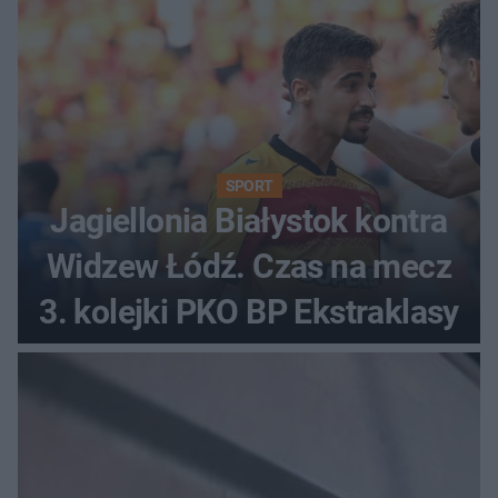
SPORT
Jagiellonia Białystok kontra
Widzew Łódź. Czas na mecz
3. kolejki PKO BP Ekstraklasy