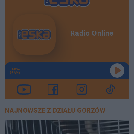
Radio Online
TERAZ
GRAMY
NAJNOWSZE Z DZIAŁU GORZÓW