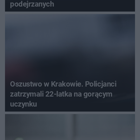
podejrzanych
Oszustwo w Krakowie. Policjanci
zatrzymali 22-latka na gorącym
uczynku