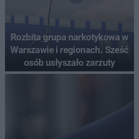
Rozbita grupa narkotykowa w
Warszawie i regionach. Sześć
osób usłyszało zarzuty