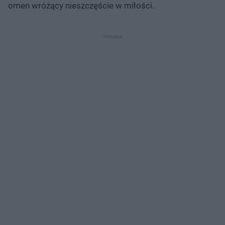
omen wróżący nieszczęście w miłości.