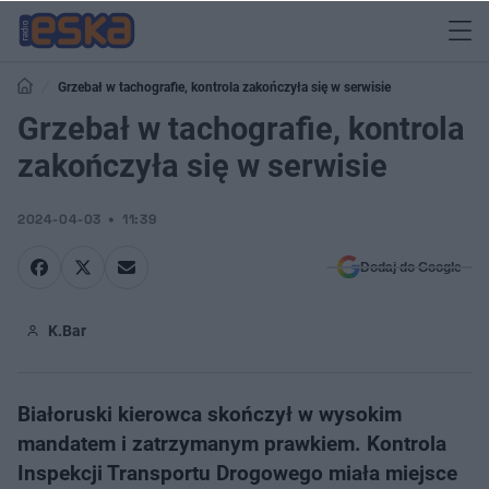
Grzebał w tachografie, kontrola zakończyła się w serwisie
Grzebał w tachografie, kontrola
zakończyła się w serwisie
2024-04-03
11:39
Dodaj do Google
K.Bar
Białoruski kierowca skończył w wysokim
mandatem i zatrzymanym prawkiem. Kontrola
Inspekcji Transportu Drogowego miała miejsce