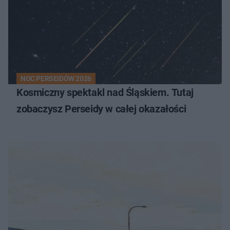
NOC PERSEIDÓW 2026
Kosmiczny spektakl nad Śląskiem. Tutaj
zobaczysz Perseidy w całej okazałości