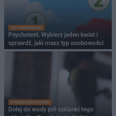
TEST OSOBOWOŚCI
Psychotest. Wybierz jeden kwiat i
sprawdź, jaki masz typ osobowości
SPRAWDZONE SPOSOBY
Dolej do wody pół szklanki tego