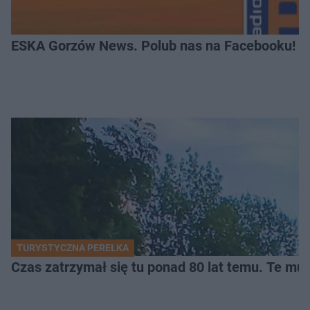
ESKA Gorzów News. Polub nas na Facebooku!
TURYSTYCZNA PEREŁKA
Czas zatrzymał się tu ponad 80 lat temu. Te mur