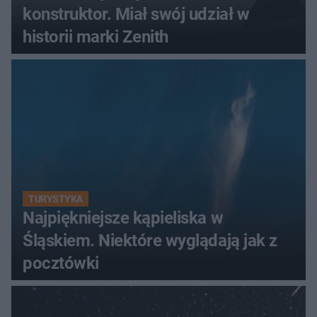
konstruktor. Miał swój udział w
historii marki Zenith
TURYSTYKA
Najpiękniejsze kąpieliska w
Śląskiem. Niektóre wyglądają jak z
pocztówki