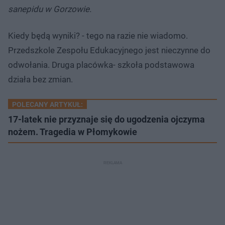
sanepidu w Gorzowie.
Kiedy będą wyniki? - tego na razie nie wiadomo.
Przedszkole Zespołu Edukacyjnego jest nieczynne do
odwołania. Druga placówka- szkoła podstawowa
działa bez zmian.
POLECANY ARTYKUŁ:
17-latek nie przyznaje się do ugodzenia ojczyma
nożem. Tragedia w Płomykowie