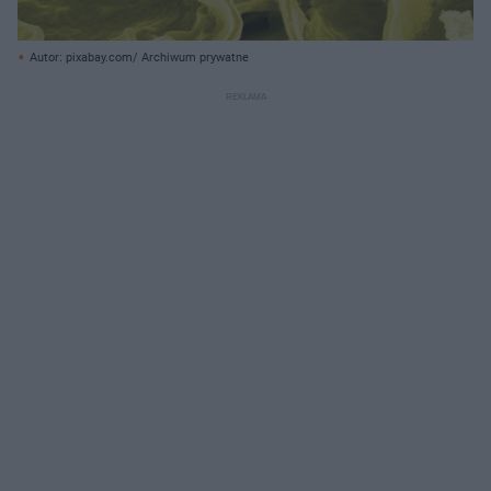
Autor: pixabay.com/ Archiwum prywatne