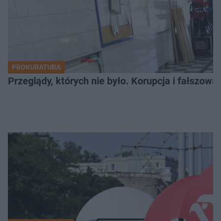
PROKURATURA
Przeglądy, których nie było. Korupcja i fałszow