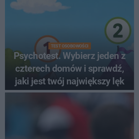
TEST OSOBOWOŚCI
Psychotest. Wybierz jeden z
czterech domów i sprawdź,
jaki jest twój największy lęk