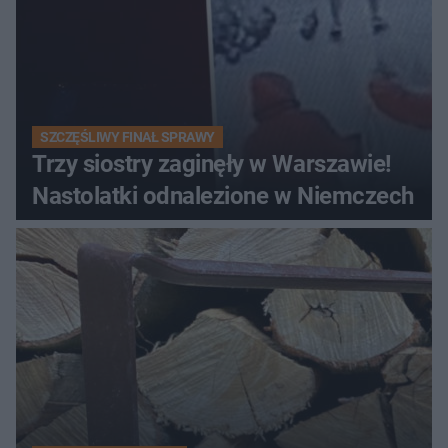
SZCZĘŚLIWY FINAŁ SPRAWY
Trzy siostry zaginęły w Warszawie!
Nastolatki odnalezione w Niemczech