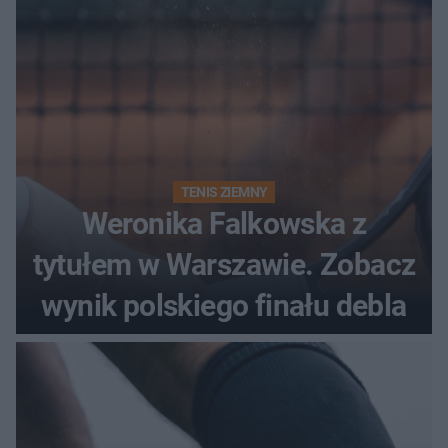
TENIS ZIEMNY
Weronika Falkowska z
tytułem w Warszawie. Zobacz
wynik polskiego finału debla