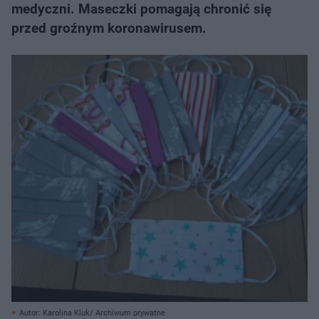
medyczni. Maseczki pomagają chronić się
przed groźnym koronawirusem.
Autor: Karolina Kluk/ Archiwum prywatne