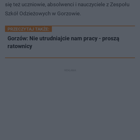
się też uczniowie, absolwenci i nauczyciele z Zespołu
Szkół Odzieżowych w Gorzowie.
PRZECZYTAJ TAKŻE:
Gorzów: Nie utrudniajcie nam pracy - proszą
ratownicy