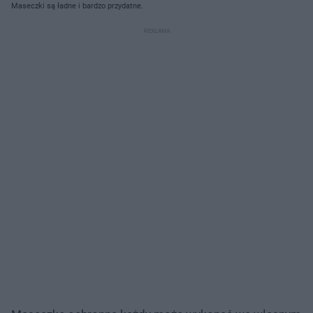
Maseczki są ładne i bardzo przydatne.