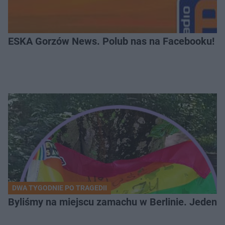
ESKA Gorzów News. Polub nas na Facebooku!
DWA TYGODNIE PO TRAGEDII
Byliśmy na miejscu zamachu w Berlinie. Jeden 