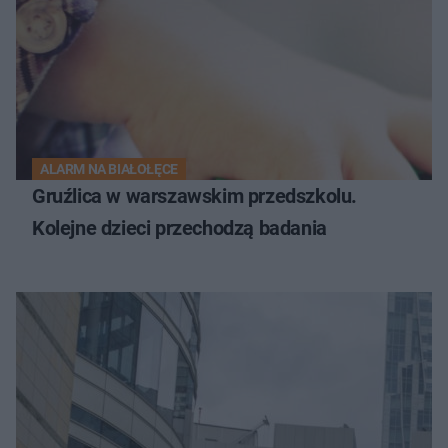
ALARM NA BIAŁOŁĘCE
Gruźlica w warszawskim przedszkolu.
Kolejne dzieci przechodzą badania