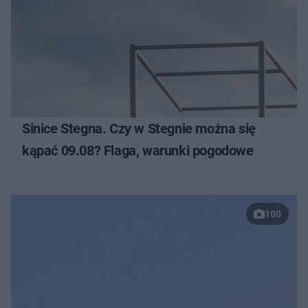
Sinice Stegna. Czy w Stegnie można się
kąpać 09.08? Flaga, warunki pogodowe
100