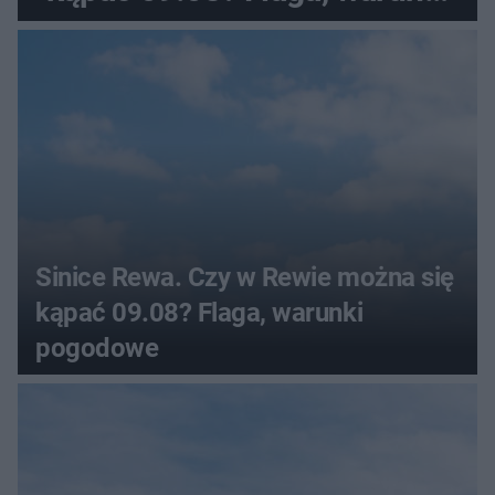
pogodowe
Sinice Rewa. Czy w Rewie można się
kąpać 09.08? Flaga, warunki
pogodowe