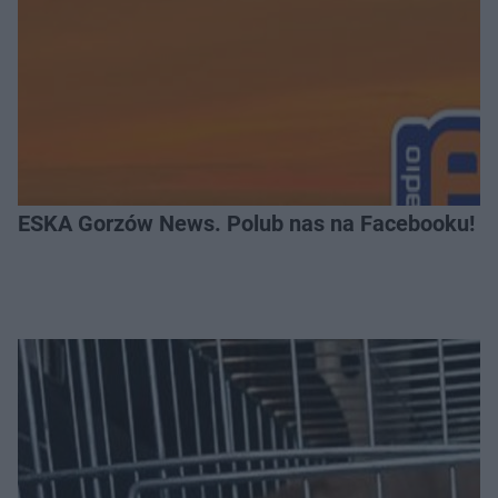
ESKA Gorzów News. Polub nas na Facebooku!