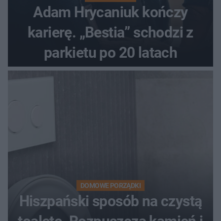
Adam Hrycaniuk kończy
karierę. „Bestia” schodzi z
parkietu po 20 latach
DOMOWE PORZĄDKI
Hiszpański sposób na czystą