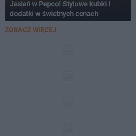
Jesień w Pepco! Stylowe kubki i
dodatki w świetnych cenach
ZOBACZ WIĘCEJ