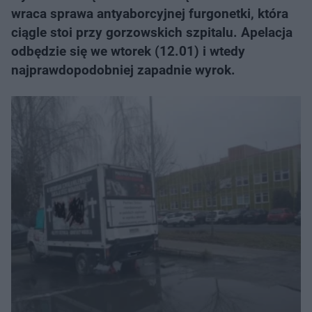
wraca sprawa antyaborcyjnej furgonetki, która
ciągle stoi przy gorzowskich szpitalu. Apelacja
odbędzie się we wtorek (12.01) i wtedy
najprawdopodobniej zapadnie wyrok.