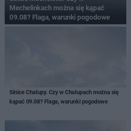
Mechelinkach można się kąpać
09.08? Flaga, warunki pogodowe
Sinice Chałupy. Czy w Chałupach można się
kąpać 09.08? Flaga, warunki pogodowe