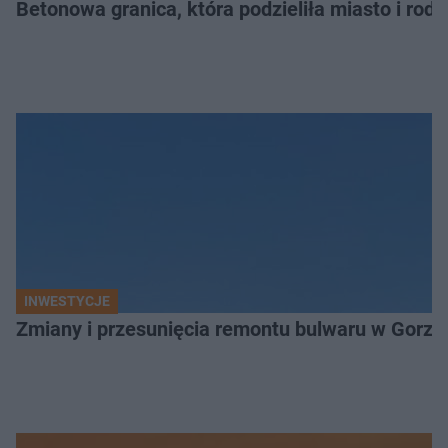
Betonowa granica, która podzieliła miasto i rodz
INWESTYCJE
Zmiany i przesunięcia remontu bulwaru w Gorzo