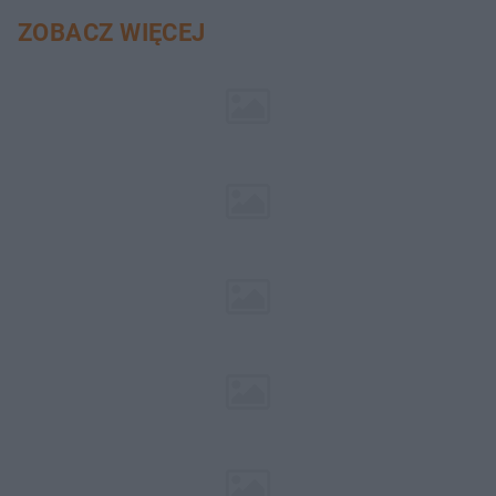
ZOBACZ WIĘCEJ