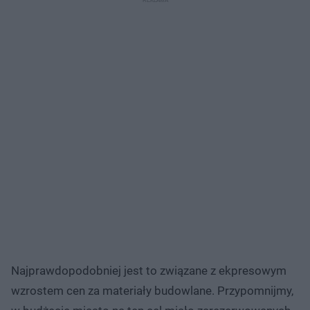
Najprawdopodobniej jest to związane z ekpresowym
wzrostem cen za materiały budowlane. Przypomnijmy,