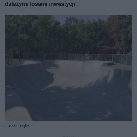
dalszymi losami inwestycji.
Autor: Fragles