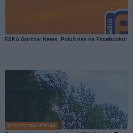
ESKA Gorzów News. Polub nas na Facebooku!
TURYSTYCZNA PEREŁKA