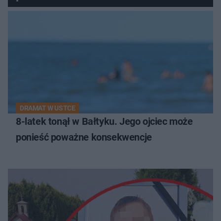
DRAMAT W USTCE
8-latek tonął w Bałtyku. Jego ojciec może
ponieść poważne konsekwencje