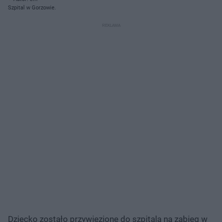
Szpital w Gorzowie.
Dziecko zostało przywiezione do szpitala na zabieg w