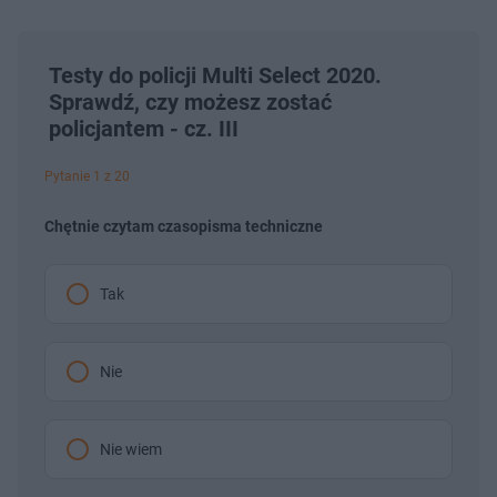
Testy do policji Multi Select 2020.
Sprawdź, czy możesz zostać
policjantem - cz. III
Pytanie 1 z 20
Chętnie czytam czasopisma techniczne
Tak
Nie
Nie wiem