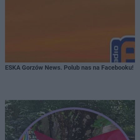
ESKA Gorzów News. Polub nas na Facebooku!