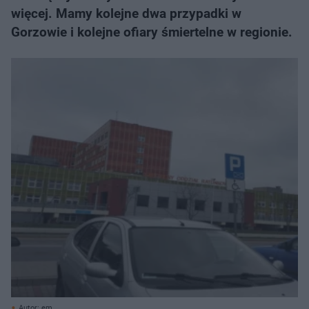
więcej. Mamy kolejne dwa przypadki w
Gorzowie i kolejne ofiary śmiertelne w regionie.
Autor: em