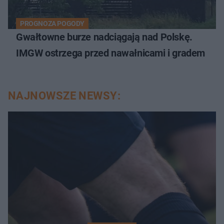
PROGNOZA POGODY
Gwałtowne burze nadciągają nad Polskę.
IMGW ostrzega przed nawałnicami i gradem
NAJNOWSZE NEWSY: