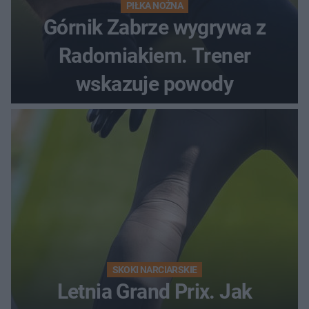
PIŁKA NOŻNA
Górnik Zabrze wygrywa z
Radomiakiem. Trener
wskazuje powody
SKOKI NARCIARSKIE
Letnia Grand Prix. Jak