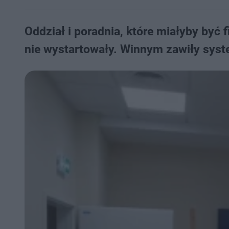
Oddział i poradnia, które miałyby być
nie wystartowały. Winnym zawiły sys