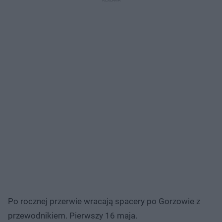
Po rocznej przerwie wracają spacery po Gorzowie z
przewodnikiem. Pierwszy 16 maja.​