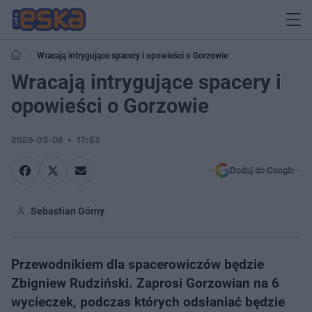
Wracają intrygujące spacery i opowieści o Gorzowie
Wracają intrygujące spacery i
opowieści o Gorzowie
2026-05-08
17:53
Dodaj do Google
Sebastian Górny
Przewodnikiem dla spacerowiczów będzie
Zbigniew Rudziński. Zaprosi Gorzowian na 6
wycieczek, podczas których odsłaniać będzie