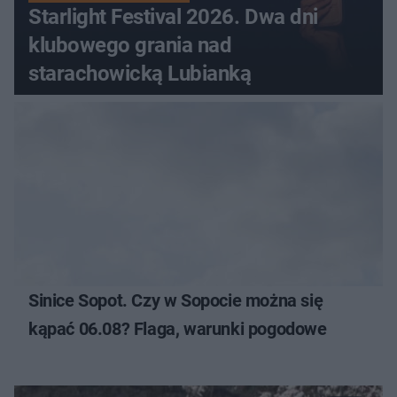
Starlight Festival 2026. Dwa dni
klubowego grania nad
starachowicką Lubianką
Sinice Sopot. Czy w Sopocie można się
kąpać 06.08? Flaga, warunki pogodowe