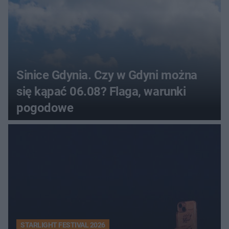
Sinice Gdynia. Czy w Gdyni można
się kąpać 06.08? Flaga, warunki
pogodowe
STARLIGHT FESTIVAL 2026