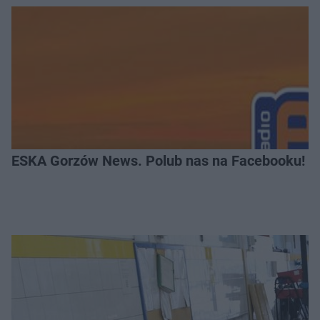
ESKA Gorzów News. Polub nas na Facebooku!