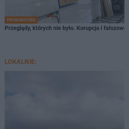
PROKURATURA
Przeglądy, których nie było. Korupcja i fałszow
LOKALNIE: