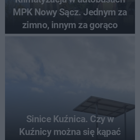
MPK Nowy Sącz. Jednym za
zimno, innym za gorąco
Sinice Kuźnica. Czy w
Kuźnicy można się kąpać