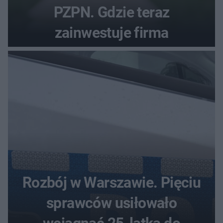
PZPN. Gdzie teraz
zainwestuje firma
Rozbój w Warszawie. Pięciu
sprawców usiłowało