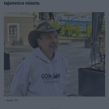
tajemnice miasta.
Autor: SG