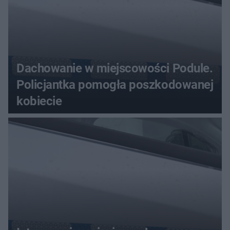
Dachowanie w miejscowości Podule.
Policjantka pomogła poszkodowanej
kobiecie