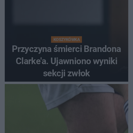
KOSZYKÓWKA
Przyczyna śmierci Brandona
Clarke'a. Ujawniono wyniki
sekcji zwłok