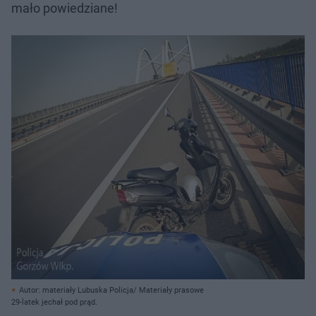
mało powiedziane!
Autor: materiały Lubuska Policja/ Materiały prasowe
29-latek jechał pod prąd.