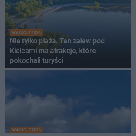
WAKACJE 2026
Nie tylko plaża. Ten zalew pod
Kielcami ma atrakcje, które
pokochali turyści
WAKACJE 2026