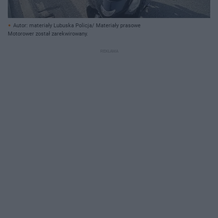
Autor: materiały Lubuska Policja/ Materiały prasowe
Motorower został zarekwirowany.