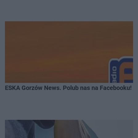
ESKA Gorzów News. Polub nas na Facebooku!