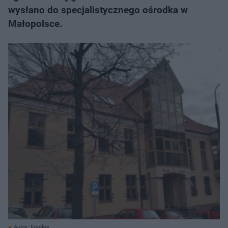
wysłano do specjalistycznego ośrodka w
Małopolsce.
Autor: Fragles