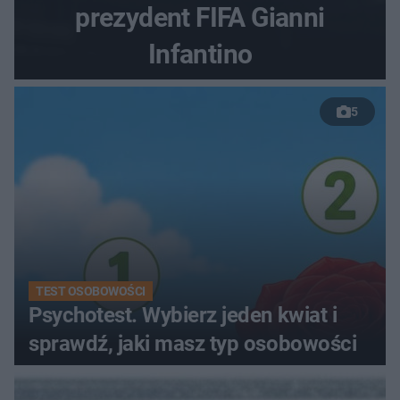
prezydent FIFA Gianni
Infantino
5
TEST OSOBOWOŚCI
Psychotest. Wybierz jeden kwiat i
sprawdź, jaki masz typ osobowości