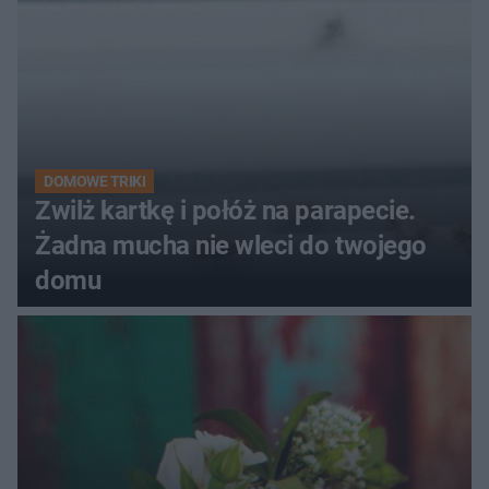
DOMOWE TRIKI
Zwilż kartkę i połóż na parapecie.
Żadna mucha nie wleci do twojego
domu