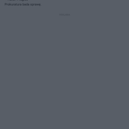
Prokuratura bada sprawę.