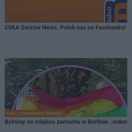
ESKA Gorzów News. Polub nas na Facebooku!
DWA TYGODNIE PO TRAGEDII
Byliśmy na miejscu zamachu w Berlinie. Jeden 