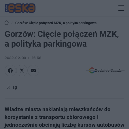
Gorzów: Cięcie połączeń MZK, a polityka parkingowa
Gorzów: Cięcie połączeń MZK,
a polityka parkingowa
2022-02-09
16:58
Dodaj do Google
sg
Władze miasta nakłaniają mieszkańców do
korzystania z transportu zbiorowego i
jednocześnie obcinają liczbę kursów autobusów