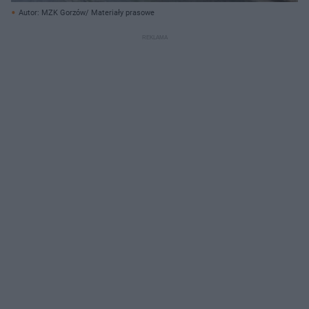
Autor: MZK Gorzów/ Materiały prasowe