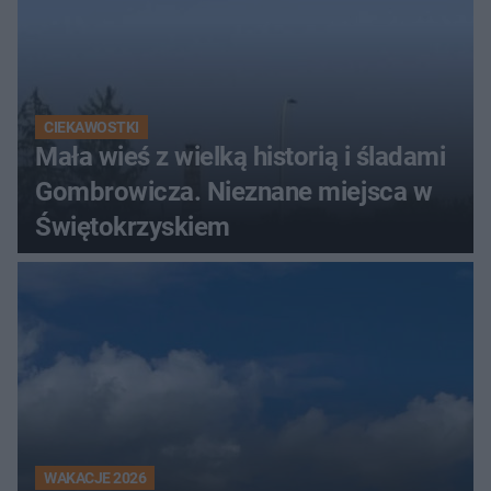
CIEKAWOSTKI
Mała wieś z wielką historią i śladami
Gombrowicza. Nieznane miejsca w
Świętokrzyskiem
WAKACJE 2026