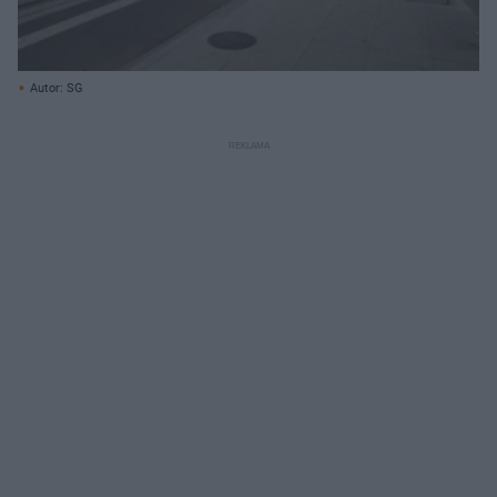
Autor: SG