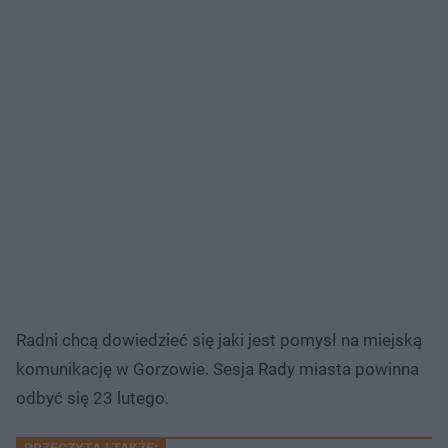
Radni chcą dowiedzieć się jaki jest pomysł na miejską
komunikację w Gorzowie. Sesja Rady miasta powinna
odbyć się 23 lutego.