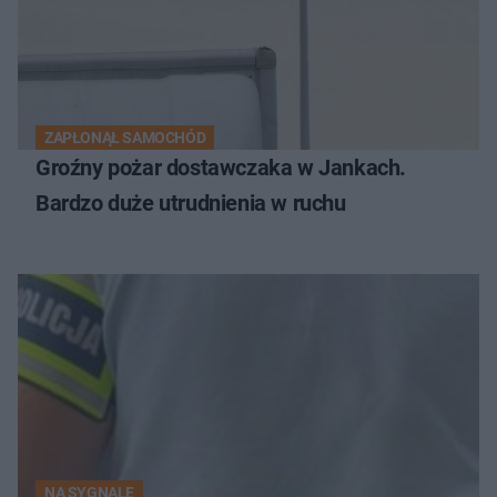
ZAPŁONĄŁ SAMOCHÓD
Groźny pożar dostawczaka w Jankach.
Bardzo duże utrudnienia w ruchu
NA SYGNALE