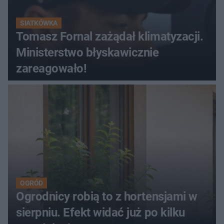
SIATKÓWKA
Tomasz Fornal zażądał klimatyzacji.
Ministerstwo błyskawicznie
zareagowało!
OGRÓD
Ogrodnicy robią to z hortensjami w
sierpniu. Efekt widać już po kilku