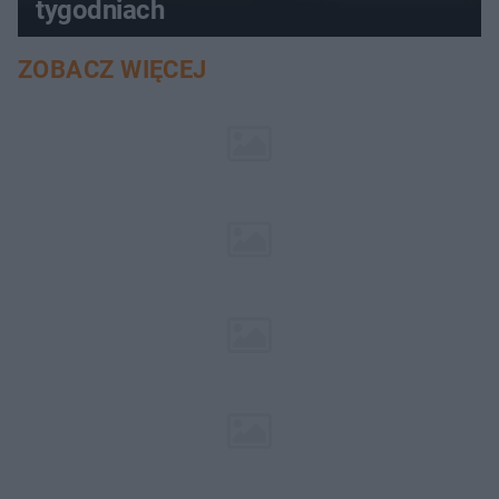
tygodniach
ZOBACZ WIĘCEJ