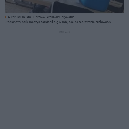
Autor: iwum Stali Gorzów/ Archiwum prywatne
Stadionowy park maszyn zamienił się w miejsce do testowania żużlowców.