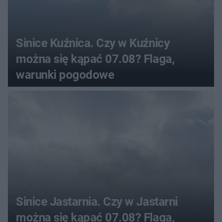
Sinice Kuźnica. Czy w Kuźnicy
można się kąpać 07.08? Flaga,
warunki pogodowe
Sinice Jastarnia. Czy w Jastarni
można się kąpać 07.08? Flaga,