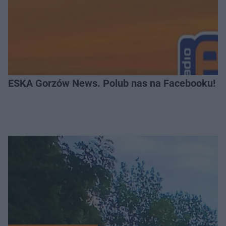
ESKA Gorzów News. Polub nas na Facebooku!