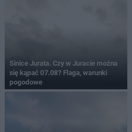
Sinice Jurata. Czy w Juracie można
się kąpać 07.08? Flaga, warunki
pogodowe