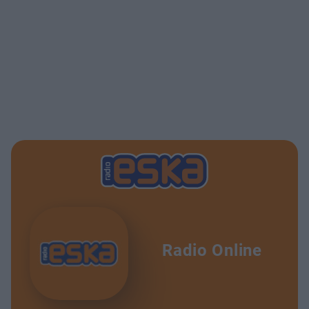
Radio Online