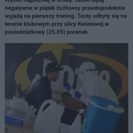
negatywne w piątek żużlowcy prawdopodobnie
wyjadą na pierwszy trening. Testy odbyły się na
terenie klubowym przy ulicy Kwiatowej w
poniedziałkowy (25.05) poranek.