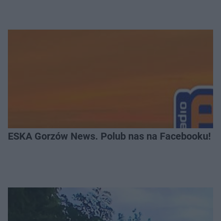
ESKA Gorzów News. Polub nas na Facebooku!