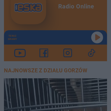
Radio Online
TERAZ
GRAMY
NAJNOWSZE Z DZIAŁU GORZÓW