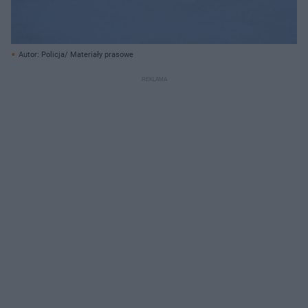
Autor: Policja/ Materiały prasowe