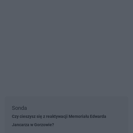
Sonda
Czy cieszysz się z reaktywacji Memoriału Edwarda
Jancarza w Gorzowie?