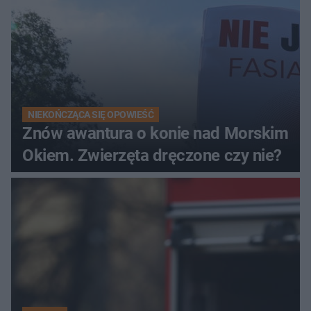
NIEKOŃCZĄCA SIĘ OPOWIEŚĆ
Znów awantura o konie nad Morskim
Okiem. Zwierzęta dręczone czy nie?