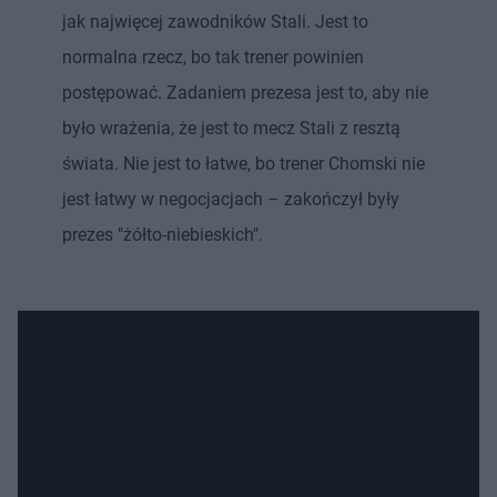
jak najwięcej zawodników Stali. Jest to
normalna rzecz, bo tak trener powinien
postępować. Zadaniem prezesa jest to, aby nie
było wrażenia, że jest to mecz Stali z resztą
świata. Nie jest to łatwe, bo trener Chomski nie
jest łatwy w negocjacjach – zakończył były
prezes "żółto-niebieskich".