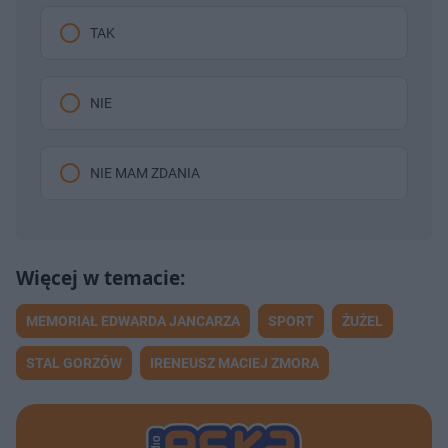
TAK
NIE
NIE MAM ZDANIA
MEMORIAŁ EDWARDA JANCARZA
SPORT
ŻUŻEL
STAL GORZÓW
IRENEUSZ MACIEJ ZMORA