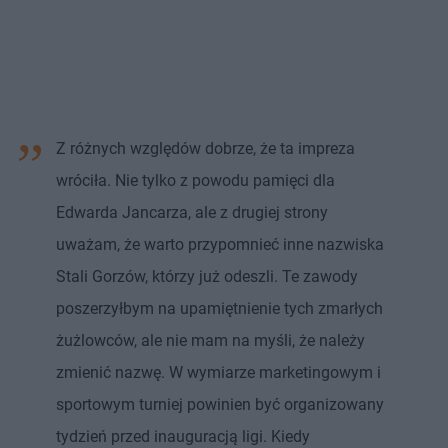
Z różnych względów dobrze, że ta impreza
wróciła. Nie tylko z powodu pamięci dla
Edwarda Jancarza, ale z drugiej strony
uważam, że warto przypomnieć inne nazwiska
Stali Gorzów, którzy już odeszli. Te zawody
poszerzyłbym na upamiętnienie tych zmarłych
żużlowców, ale nie mam na myśli, że należy
zmienić nazwę. W wymiarze marketingowym i
sportowym turniej powinien być organizowany
tydzień przed inauguracją ligi. Kiedy