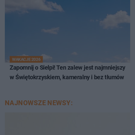
WAKACJE 2026
Zapomnij o Sielpi! Ten zalew jest najmniejszy
w Świętokrzyskiem, kameralny i bez tłumów
NAJNOWSZE NEWSY: