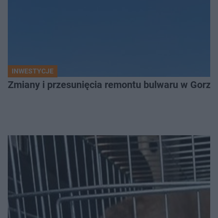
INWESTYCJE
Zmiany i przesunięcia remontu bulwaru w Gorzo