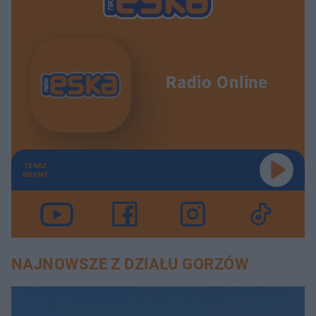
Radio Online
TERAZ
GRAMY
NAJNOWSZE Z DZIAŁU GORZÓW