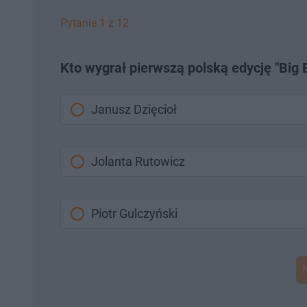
Pytanie 1 z 12
Kto wygrał pierwszą polską edycję "Big 
Janusz Dzięcioł
Jolanta Rutowicz
Piotr Gulczyński