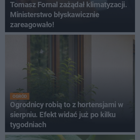
Tomasz Fornal zażądał klimatyzacji.
Ministerstwo błyskawicznie
zareagowało!
OGRÓD
Ogrodnicy robią to z hortensjami w
sierpniu. Efekt widać już po kilku
tygodniach