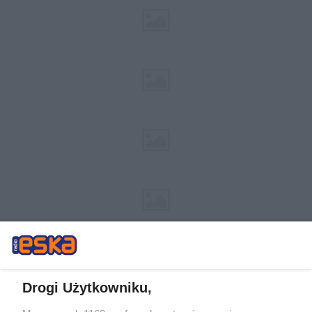
Drogi Użytkowniku,