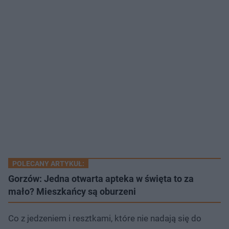
POLECANY ARTYKUŁ:
Gorzów: Jedna otwarta apteka w święta to za
mało? Mieszkańcy są oburzeni
Co z jedzeniem i resztkami, które nie nadają się do