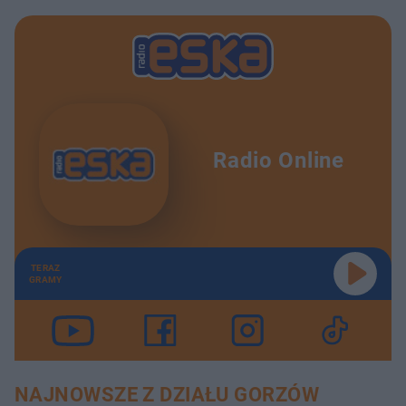
Radio Online
TERAZ
GRAMY
NAJNOWSZE Z DZIAŁU GORZÓW