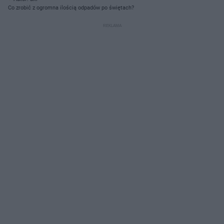
Co zrobić z ogromna ilością odpadów po świętach?