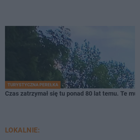
TURYSTYCZNA PEREŁKA
Czas zatrzymał się tu ponad 80 lat temu. Te mur
LOKALNIE: