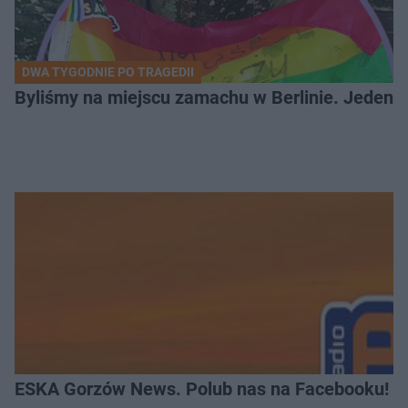
DWA TYGODNIE PO TRAGEDII
Byliśmy na miejscu zamachu w Berlinie. Jeden 
ESKA Gorzów News. Polub nas na Facebooku!