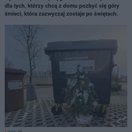
dla tych, którzy chcą z domu pozbyć się góry
śmieci, która zazwyczaj zostaje po świętach.
Autor: akl