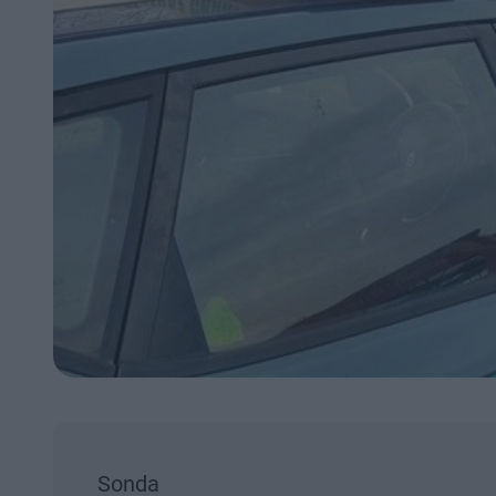
Sonda