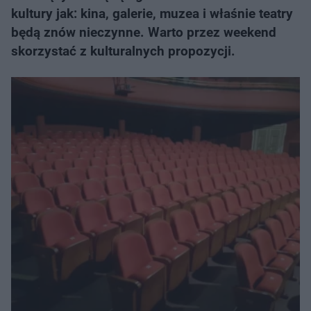
kultury jak: kina, galerie, muzea i właśnie teatry
będą znów nieczynne. Warto przez weekend
skorzystać z kulturalnych propozycji.