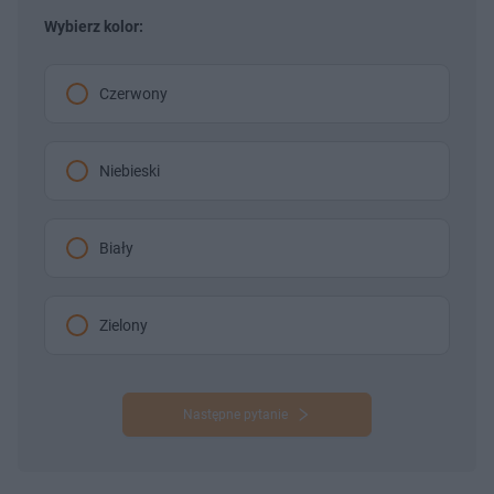
Wybierz kolor:
Czerwony
Niebieski
Biały
Zielony
Następne pytanie