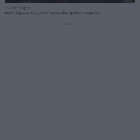
Autor: Fragles
Można kupować bilety na 37 Gorzowskie Spotkania Teatralne.