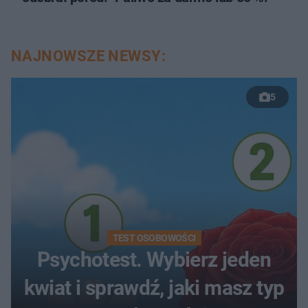
NAJNOWSZE NEWSY:
5
TEST OSOBOWOŚCI
Psychotest. Wybierz jeden
kwiat i sprawdź, jaki masz typ