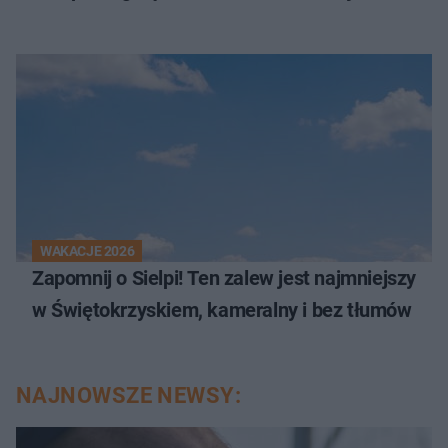
WAKACJE 2026
Zapomnij o Sielpi! Ten zalew jest najmniejszy
w Świętokrzyskiem, kameralny i bez tłumów
NAJNOWSZE NEWSY: