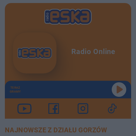
Radio Online
TERAZ
GRAMY
NAJNOWSZE Z DZIAŁU GORZÓW