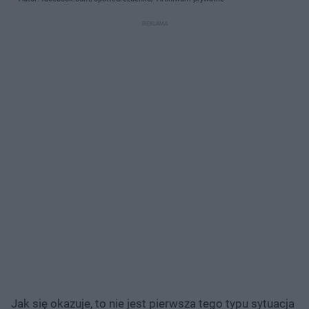
Jak się okazuje, to nie jest pierwsza tego typu sytuacja