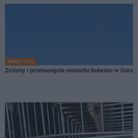
INWESTYCJE
Zmiany i przesunięcia remontu bulwaru w Gorzo