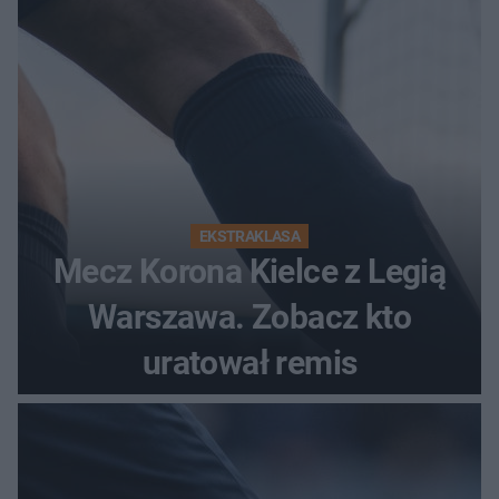
EKSTRAKLASA
Mecz Korona Kielce z Legią
Warszawa. Zobacz kto
uratował remis