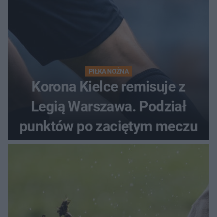
PIŁKA NOŻNA
Korona Kielce remisuje z
Legią Warszawa. Podział
punktów po zaciętym meczu