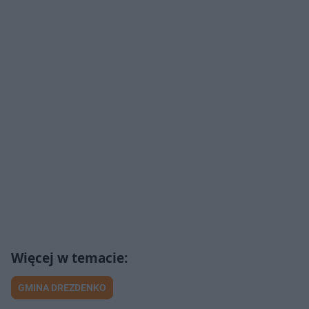
GMINA DREZDENKO