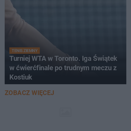
TENIS ZIEMNY
Turniej WTA w Toronto. Iga Świątek
w ćwierćfinale po trudnym meczu z
Kostiuk
ZOBACZ WIĘCEJ