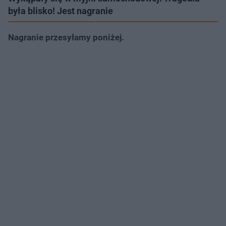
była blisko! Jest nagranie
Nagranie przesyłamy poniżej.