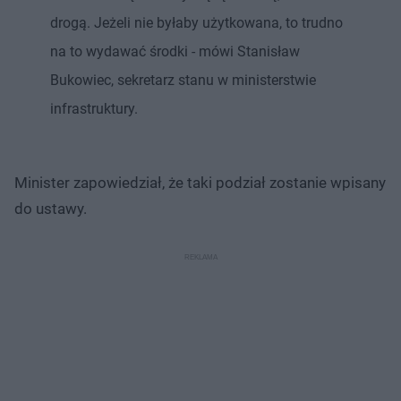
drogą. Jeżeli nie byłaby użytkowana, to trudno
na to wydawać środki - mówi Stanisław
Bukowiec, sekretarz stanu w ministerstwie
infrastruktury.
Minister zapowiedział, że taki podział zostanie wpisany
do ustawy.