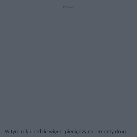
W tym roku będzie więcej pieniędzy na remonty dróg