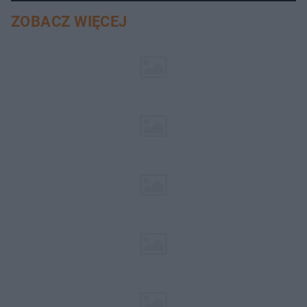
ZOBACZ WIĘCEJ