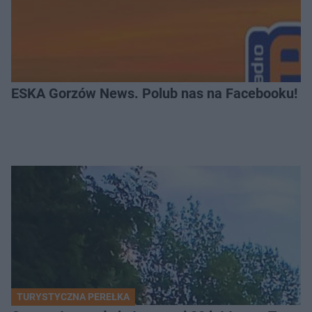
ESKA Gorzów News. Polub nas na Facebooku!
TURYSTYCZNA PEREŁKA