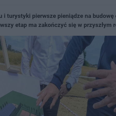
 i turystyki pierwsze pieniądze na budowę 
erwszy etap ma zakończyć się w przyszłym r