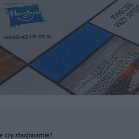
e czy stacjonarnie?