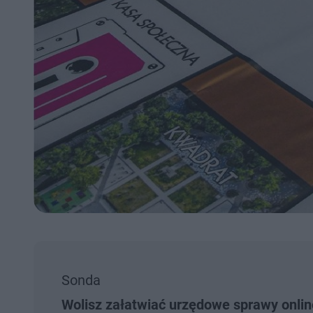
Sonda
Wolisz załatwiać urzędowe sprawy onlin