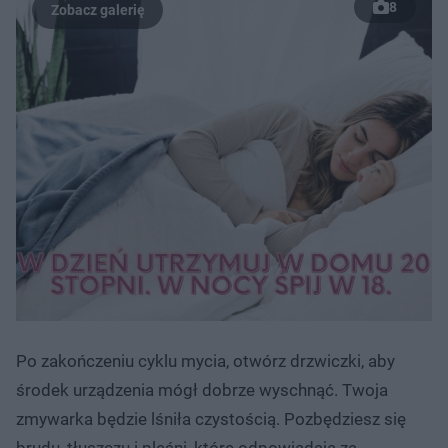
8
Po zakończeniu cyklu mycia, otwórz drzwiczki, aby
środek urządzenia mógł dobrze wyschnąć. Twoja
zmywarka będzie lśniła czystością. Pozbędziesz się