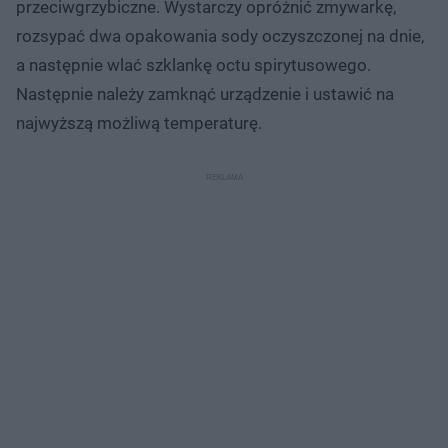
przeciwgrzybiczne. Wystarczy opróżnić zmywarkę,
rozsypać dwa opakowania sody oczyszczonej na dnie,
a następnie wlać szklankę octu spirytusowego.
Następnie należy zamknąć urządzenie i ustawić na
najwyższą możliwą temperaturę.