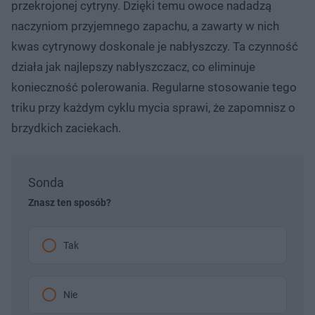
przekrojonej cytryny. Dzięki temu owoce nadadzą
naczyniom przyjemnego zapachu, a zawarty w nich
kwas cytrynowy doskonale je nabłyszczy. Ta czynność
działa jak najlepszy nabłyszczacz, co eliminuje
konieczność polerowania. Regularne stosowanie tego
triku przy każdym cyklu mycia sprawi, że zapomnisz o
brzydkich zaciekach.
Sonda
Znasz ten sposób?
Tak
Nie