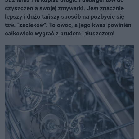
czyszczenia swojej zmywarki. Jest znacznie
lepszy i dużo tańszy sposób na pozbycie się
tzw. "zacieków". To owoc, a jego kwas powinien
całkowicie wygrać z brudem i tłuszczem!