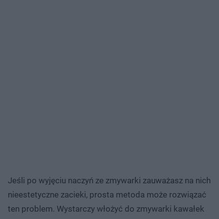
Jeśli po wyjęciu naczyń ze zmywarki zauważasz na nich
nieestetyczne zacieki, prosta metoda może rozwiązać
ten problem. Wystarczy włożyć do zmywarki kawałek