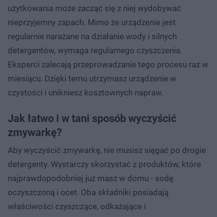
użytkowania może zacząć się z niej wydobywać
nieprzyjemny zapach. Mimo że urządzenie jest
regularnie narażane na działanie wody i silnych
detergentów, wymaga regularnego czyszczenia.
Eksperci zalecają przeprowadzanie tego procesu raz w
miesiącu. Dzięki temu utrzymasz urządzenie w
czystości i unikniesz kosztownych napraw.
Jak łatwo i w tani sposób wyczyścić
zmywarkę?
Aby wyczyścić zmywarkę, nie musisz sięgać po drogie
detergenty. Wystarczy skorzystać z produktów, które
najprawdopodobniej już masz w domu - sodę
oczyszczoną i ocet. Oba składniki posiadają
właściwości czyszczące, odkażające i