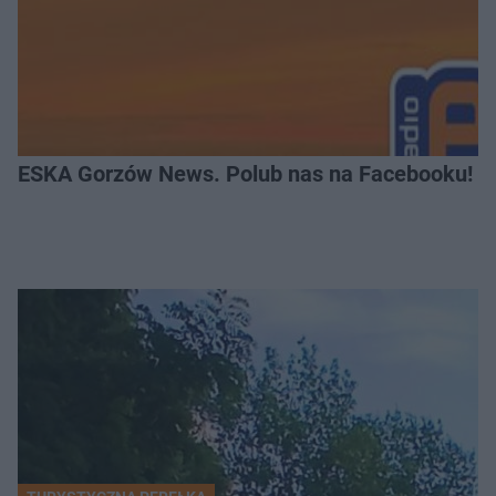
ESKA Gorzów News. Polub nas na Facebooku!