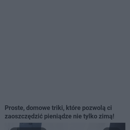
Proste, domowe triki, które pozwolą ci
zaoszczędzić pieniądze nie tylko zimą!