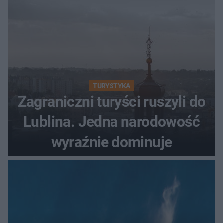
TURYSTYKA
Zagraniczni turyści ruszyli do
Lublina. Jedna narodowość
wyraźnie dominuje