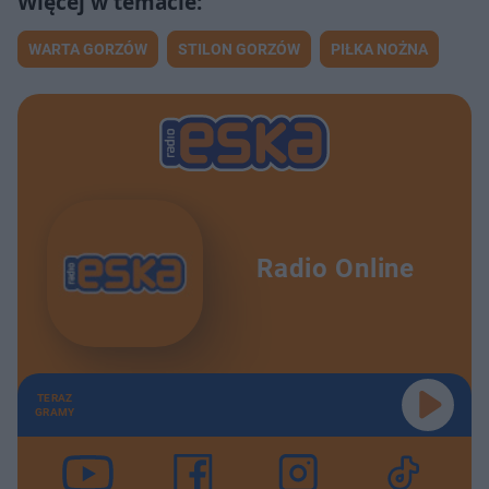
WARTA GORZÓW
STILON GORZÓW
PIŁKA NOŻNA
Radio Online
TERAZ
GRAMY