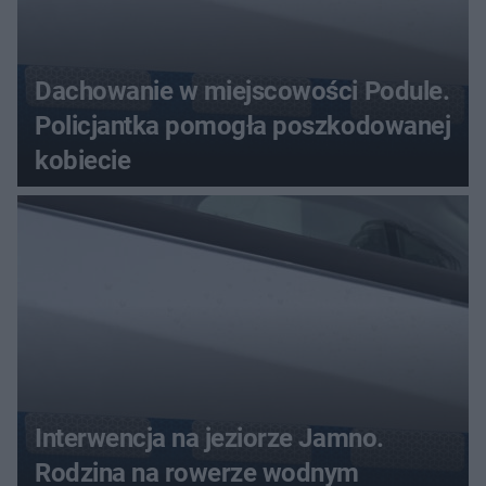
Dachowanie w miejscowości Podule.
Policjantka pomogła poszkodowanej
kobiecie
Interwencja na jeziorze Jamno.
Rodzina na rowerze wodnym