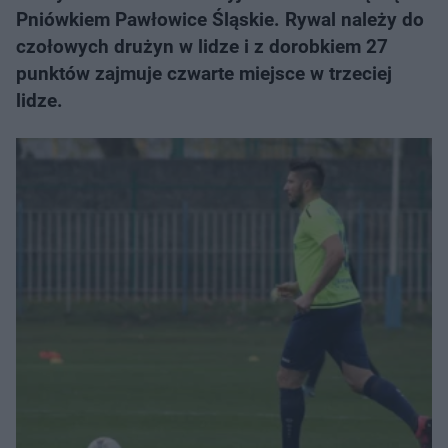
Pniówkiem Pawłowice Śląskie. Rywal należy do
czołowych drużyn w lidze i z dorobkiem 27
punktów zajmuje czwarte miejsce w trzeciej
lidze.