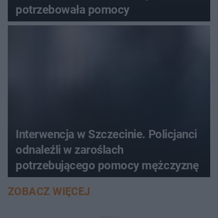
potrzebowała pomocy
Interwencja w Szczecinie. Policjanci
odnaleźli w zaroślach
potrzebującego pomocy mężczyznę
ZOBACZ WIĘCEJ