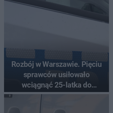
Rozbój w Warszawie. Pięciu
sprawców usiłowało
wciągnąć 25-latka do
samochodu