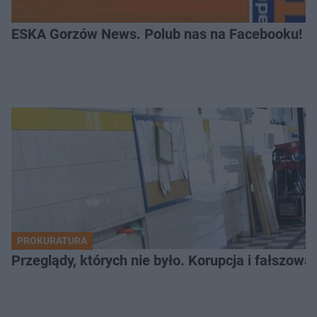
ESKA Gorzów News. Polub nas na Facebooku!
PROKURATURA
Przeglądy, których nie było. Korupcja i fałszow