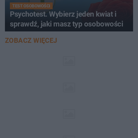
TEST OSOBOWOŚCI
Psychotest. Wybierz jeden kwiat i
sprawdź, jaki masz typ osobowości
ZOBACZ WIĘCEJ