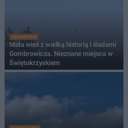
CIEKAWOSTKI
Mała wieś z wielką historią i śladami
Gombrowicza. Nieznane miejsca w
Świętokrzyskiem