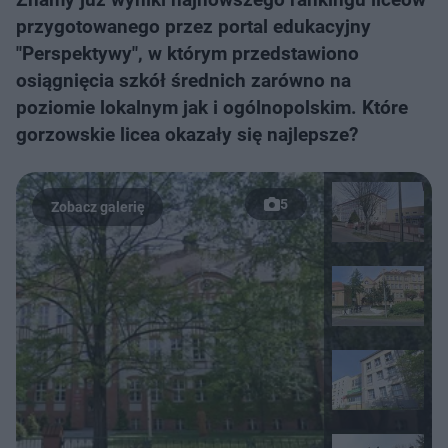
przygotowanego przez portal edukacyjny
"Perspektywy", w którym przedstawiono
osiągnięcia szkół średnich zarówno na
poziomie lokalnym jak i ogólnopolskim. Które
gorzowskie licea okazały się najlepsze?
5