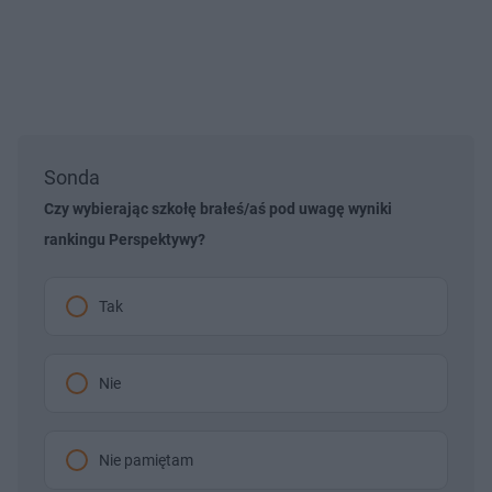
Sonda
Czy wybierając szkołę brałeś/aś pod uwagę wyniki
rankingu Perspektywy?
Tak
Nie
Nie pamiętam