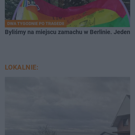
DWA TYGODNIE PO TRAGEDII
Byliśmy na miejscu zamachu w Berlinie. Jeden 
LOKALNIE: