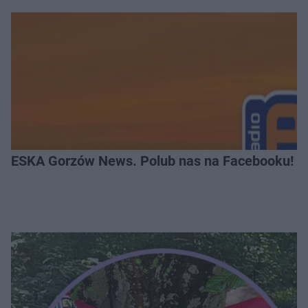
ESKA Gorzów News. Polub nas na Facebooku!