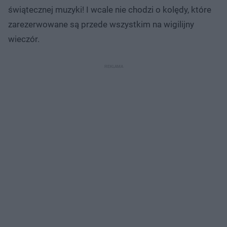
świątecznej muzyki! I wcale nie chodzi o kolędy, które
zarezerwowane są przede wszystkim na wigilijny
wieczór.