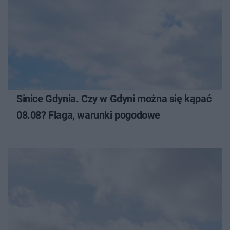
Sinice Gdynia. Czy w Gdyni można się kąpać
08.08? Flaga, warunki pogodowe