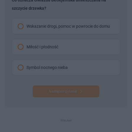
szczycie drzewka?
Wskazanie drogi, pomoc w powrocie do domu
Miłość i płodność
Symbol nocnego nieba
Następne pytanie