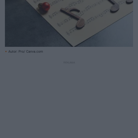
Autor: Pro/ Canva.com