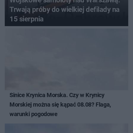
Trwają próby do wielkiej defilady na
15 sierpnia
Sinice Krynica Morska. Czy w Krynicy
Morskiej można się kąpać 08.08? Flaga,
warunki pogodowe