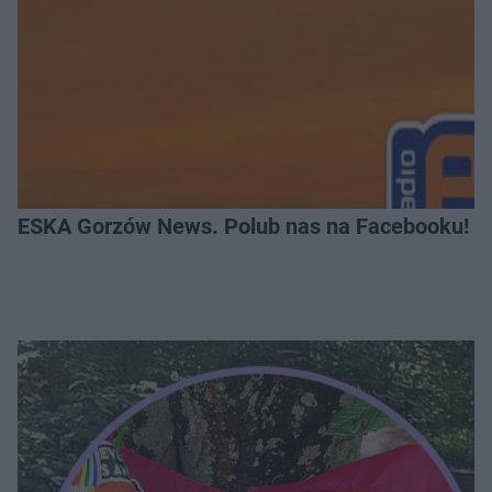
ESKA Gorzów News. Polub nas na Facebooku!