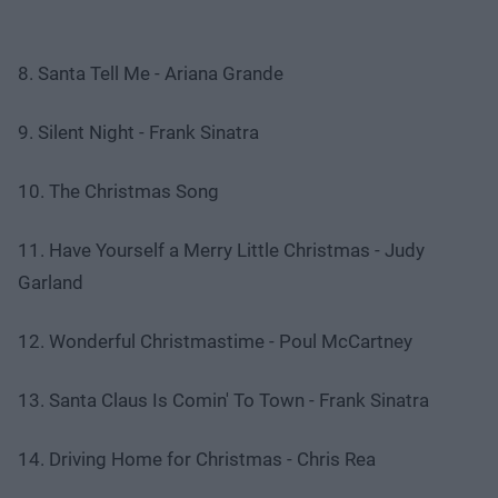
8. Santa Tell Me - Ariana Grande
9. Silent Night - Frank Sinatra
10. The Christmas Song
11. Have Yourself a Merry Little Christmas - Judy
Garland
12. Wonderful Christmastime - Poul McCartney
13. Santa Claus Is Comin' To Town - Frank Sinatra
14. Driving Home for Christmas - Chris Rea