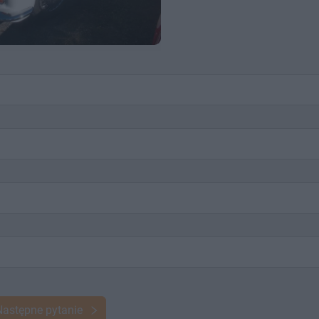
Następne pytanie