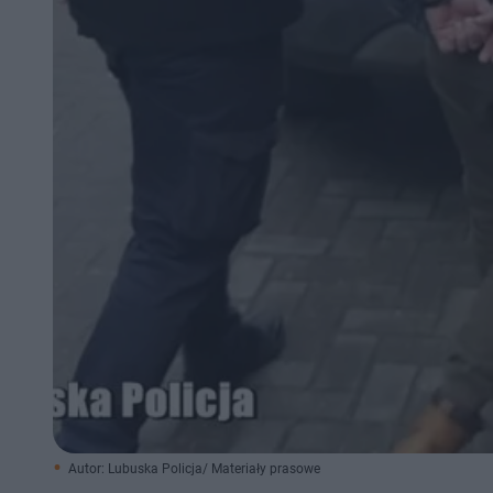
Autor: Lubuska Policja/ Materiały prasowe