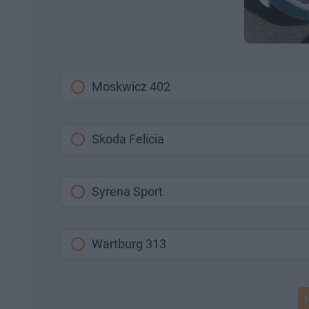
Moskwicz 402
Skoda Felicia
Syrena Sport
Wartburg 313