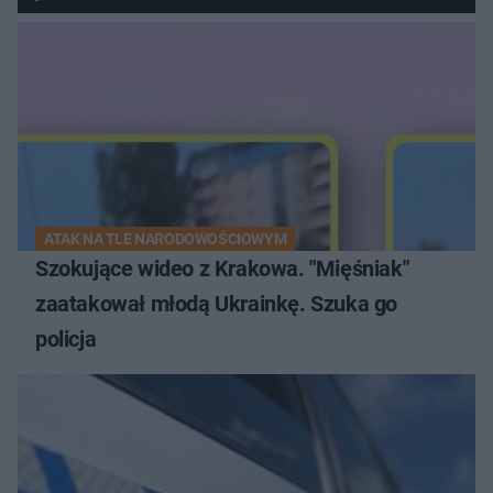
ATAK NA TLE NARODOWOŚCIOWYM
Szokujące wideo z Krakowa. "Mięśniak"
zaatakował młodą Ukrainkę. Szuka go
policja