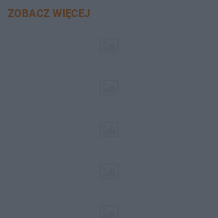
ZOBACZ WIĘCEJ