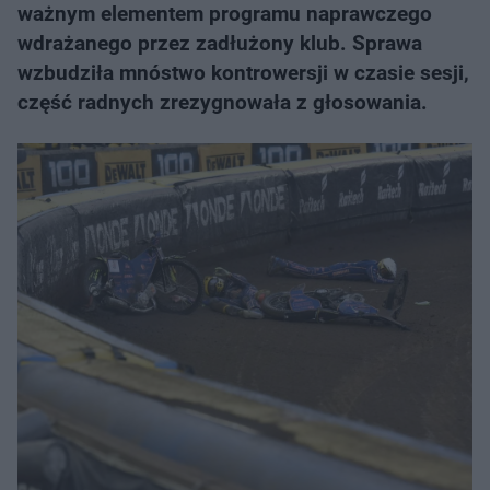
ważnym elementem programu naprawczego
wdrażanego przez zadłużony klub. Sprawa
wzbudziła mnóstwo kontrowersji w czasie sesji,
część radnych zrezygnowała z głosowania.