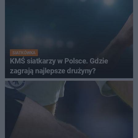
SIATKÓWKA
KMŚ siatkarzy w Polsce. Gdzie
zagrają najlepsze drużyny?