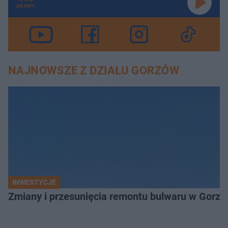
GRAMY
NAJNOWSZE Z DZIAŁU GORZÓW
INWESTYCJE
Zmiany i przesunięcia remontu bulwaru w Gorzo